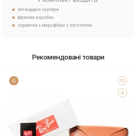
легендарні окуляри
фірмова коробка
серветка з мікрофібри з логотипом
Рекомендовані товари