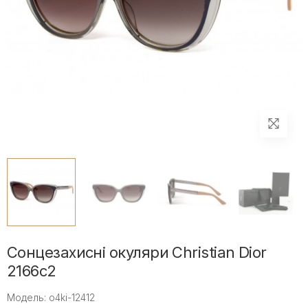
Сонцезахисні окуляри Christian Dior
2166c2
Модель: o4ki-12412