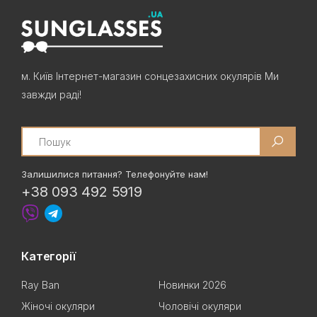
м. Київ Інтернет-магазин сонцезахисних окулярів Ми
завжди раді!
Search
Залишилися питання? Телефонуйте нам!
+38 093 492 5919
Категорії
Ray Ban
Новинки 2026
Жіночі окуляри
Чоловічі окуляри