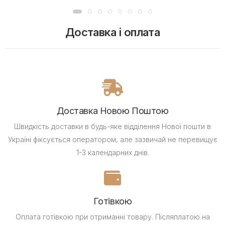
Доставка і оплата
Доставка Новою Поштою
Швидкість доставки в будь-яке відділення Нової пошти в
Україні фіксується оператором, але зазвичай не перевищує
1-3 календарних днів.
Готівкою
Оплата готівкою при отриманні товару.
Післяплатою на