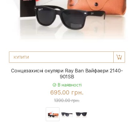
КУПИТИ
Сонцезахисні окуляри Ray Ban Вайфаери 2140-
901SB
В наявності
695.00 грн.
1390.00 грн.