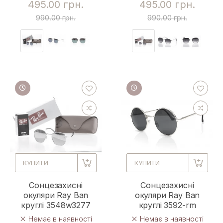
495.00 грн.
495.00 грн.
990.00 грн.
990.00 грн.
КУПИТИ
КУПИТИ
Сонцезахисні
Сонцезахисні
окуляри Ray Ban
окуляри Ray Ban
круглі 3548w3277
круглі 3592-rm
Немає в наявності
Немає в наявності