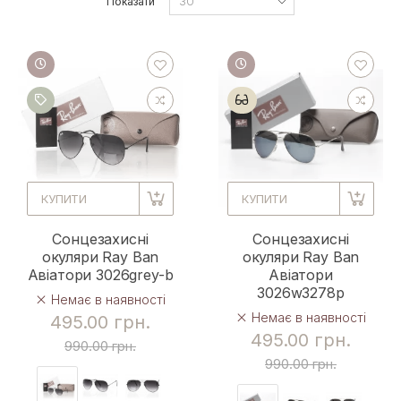
Показати
КУПИТИ
КУПИТИ
Сонцезахисні
Сонцезахисні
окуляри Ray Ban
окуляри Ray Ban
Авіатори 3026grey-b
Авіатори
3026w3278p
Немає в наявності
Немає в наявності
495.00 грн.
495.00 грн.
990.00 грн.
990.00 грн.