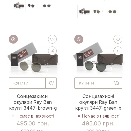
КУПИТИ
КУПИТИ
Сонцезахисні
Сонцезахисні
окуляри Ray Ban
окуляри Ray Ban
круглі 3447-brown-g
круглі 3447-green-b
Немає в наявності
Немає в наявності
495.00 грн.
495.00 грн.