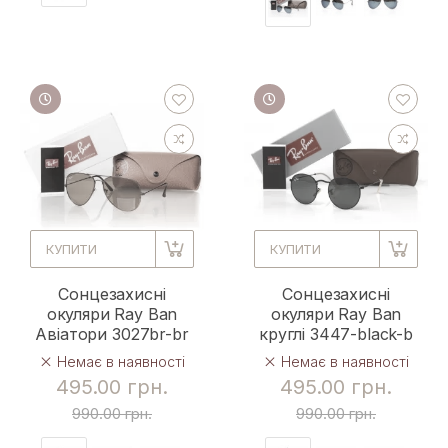
КУПИТИ
КУПИТИ
Сонцезахисні
Сонцезахисні
окуляри Ray Ban
окуляри Ray Ban
Авіатори 3027br-br
круглі 3447-black-b
Немає в наявності
Немає в наявності
495.00 грн.
495.00 грн.
990.00 грн.
990.00 грн.