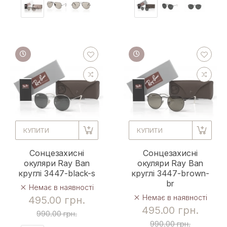
КУПИТИ
КУПИТИ
Сонцезахисні
Сонцезахисні
окуляри Ray Ban
окуляри Ray Ban
круглі 3447-black-s
круглі 3447-brown-
br
Немає в наявності
Немає в наявності
495.00 грн.
495.00 грн.
990.00 грн.
990.00 грн.