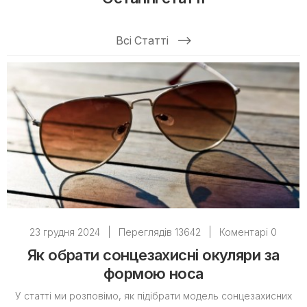
Всі Статті
23 грудня 2024
|
Переглядів 13642
|
Коментарі 0
Як обрати сонцезахисні окуляри за
формою носа
У статті ми розповімо, як підібрати модель сонцезахисних