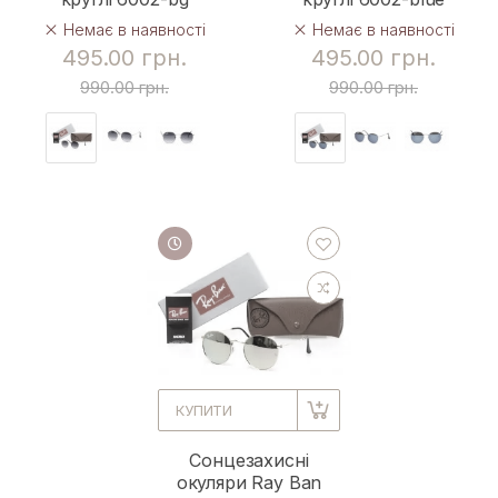
Немає в наявності
Немає в наявності
495.00 грн.
495.00 грн.
990.00 грн.
990.00 грн.
КУПИТИ
Сонцезахисні
окуляри Ray Ban