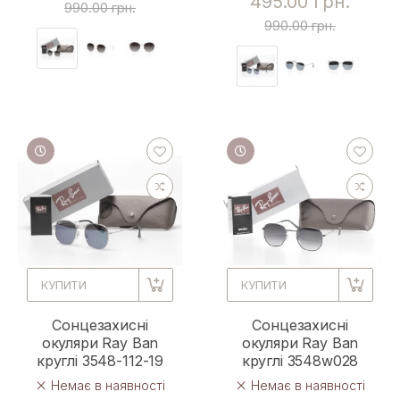
495.00 грн.
990.00 грн.
990.00 грн.
КУПИТИ
КУПИТИ
Сонцезахисні
Сонцезахисні
окуляри Ray Ban
окуляри Ray Ban
круглі 3548-112-19
круглі 3548w028
Немає в наявності
Немає в наявності