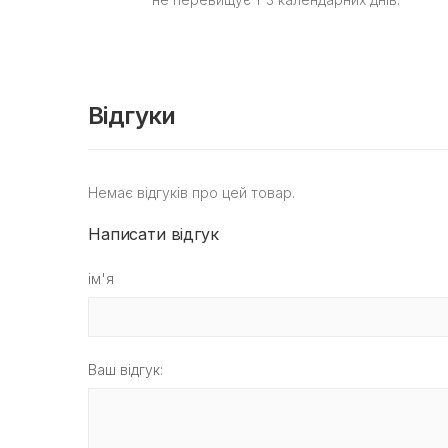
Відгуки
Немає відгуків про цей товар.
Написати відгук
ім'я
Ваш відгук: