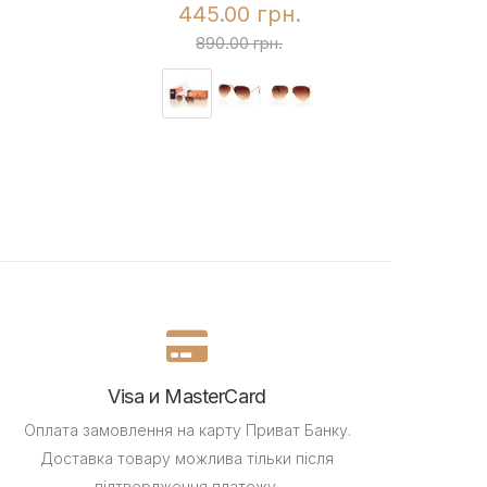
445.00 грн.
890.00 грн.
Visa и MasterCard
Оплата замовлення на карту Приват Банку.
Доставка товару можлива тільки після
підтвердження платежу.