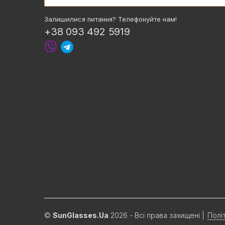
Залишилися питання? Телефонуйте нам!
+38 093 492 5919
©
SunGlasses.Ua
2026 - Всі права захищені
|
Полі