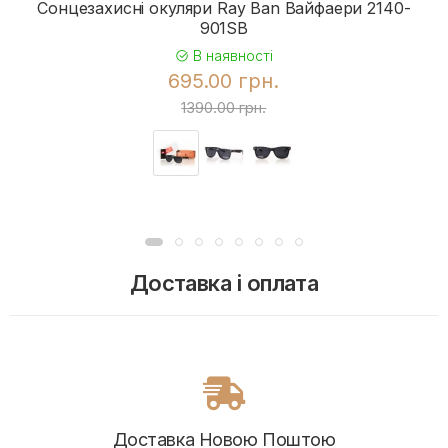
Сонцезахисні окуляри Ray Ban Вайфаери 2140-
901SB
В наявності
695.00 грн.
1390.00 грн.
Доставка і оплата
Доставка Новою Поштою