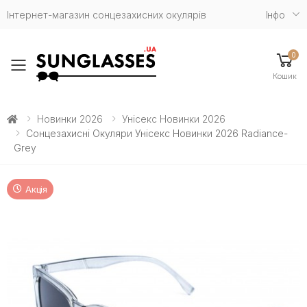
Інтернет-магазин сонцезахисних окулярів
Iнфо
0
Toggle mobile menu
Кошик
Новинки 2026
Унісекс Новинки 2026
Сонцезахисні Окуляри Унісекс Новинки 2026 Radiance-
Grey
Акція