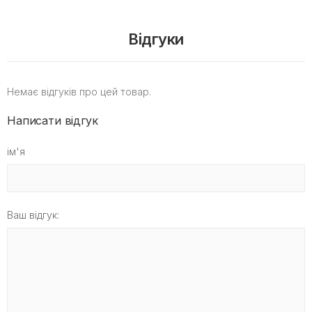
Відгуки
Немає відгуків про цей товар.
Написати відгук
ім'я
Ваш відгук: