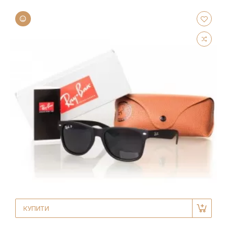
КУПИТИ