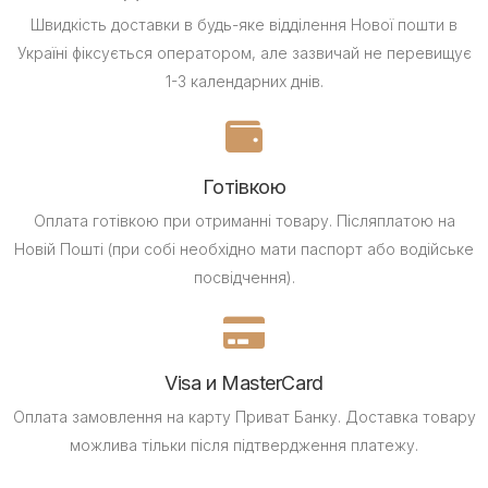
Швидкість доставки в будь-яке відділення Нової пошти в
Україні фіксується оператором, але зазвичай не перевищує
1-3 календарних днів.
Готівкою
Оплата готівкою при отриманні товару.
Післяплатою на
Новій Пошті (при собі необхідно мати паспорт або водійське
посвідчення).
Visa и MasterCard
Оплата замовлення на карту Приват Банку.
Доставка товару
можлива тільки після підтвердження платежу.