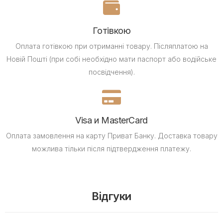
Готівкою
Оплата готівкою при отриманні товару.
Післяплатою на
Новій Пошті (при собі необхідно мати паспорт або водійське
посвідчення).
Visa и MasterCard
Оплата замовлення на карту Приват Банку.
Доставка товару
можлива тільки після підтвердження платежу.
Відгуки