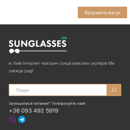
Відправити відгук
м. Київ Інтернет-магазин сонцезахисних окулярів Ми
завжди раді!
Search
Залишилися питання? Телефонуйте нам!
+38 093 492 5919