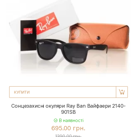
КУПИТИ
Сонцезахисні окуляри Ray Ban Вайфаери 2140-
901SB
В наявності
695.00 грн.
1390.00 грн.