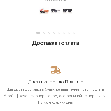
Доставка і оплата
Доставка Новою Поштою
Швидкість доставки в будь-яке відділення Нової пошти в
Україні фіксується оператором, але зазвичай не перевищує
1-3 календарних днів.