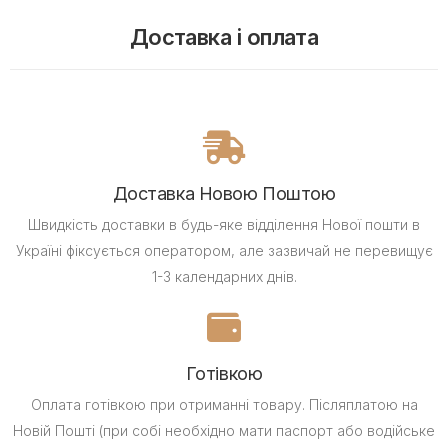
Доставка і оплата
Доставка Новою Поштою
Швидкість доставки в будь-яке відділення Нової пошти в
Україні фіксується оператором, але зазвичай не перевищує
1-3 календарних днів.
Готівкою
Оплата готівкою при отриманні товару.
Післяплатою на
Новій Пошті (при собі необхідно мати паспорт або водійське