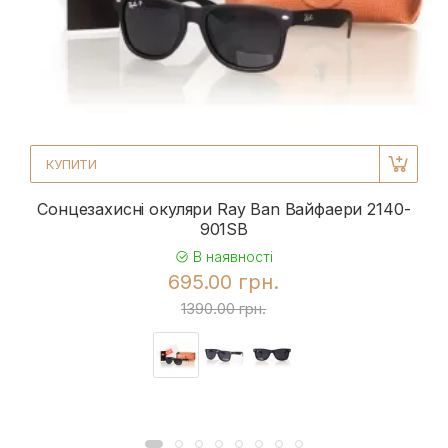
КУПИТИ
Сонцезахисні окуляри Ray Ban Вайфаери 2140-
901SB
В наявності
695.00 грн.
1390.00 грн.