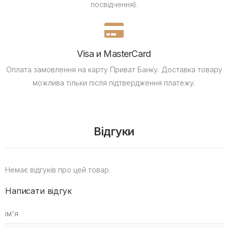
посвідчення).
Visa и MasterCard
Оплата замовлення на карту Приват Банку.
Доставка товару
можлива тільки після підтвердження платежу.
Відгуки
Немає відгуків про цей товар.
Написати відгук
ім'я