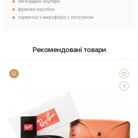
легендарні окуляри
фірмова коробка
серветка з мікрофібри з логотипом
Рекомендовані товари