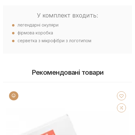
У комплект входить:
легендарні окуляри
фірмова коробка
серветка з мікрофібри з логотипом
Рекомендовані товари