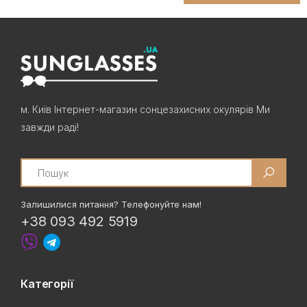
м. Київ Інтернет-магазин сонцезахисних окулярів Ми
завжди раді!
Search
Залишилися питання? Телефонуйте нам!
+38 093 492 5919
Категорії