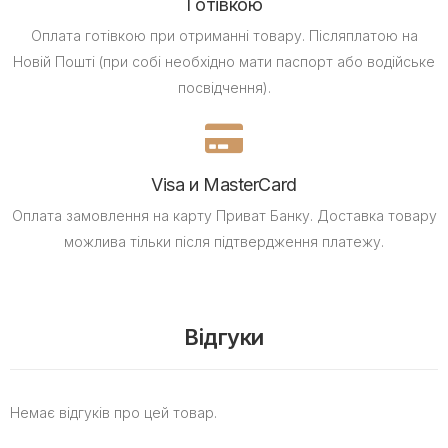
Готівкою
Оплата готівкою при отриманні товару.
Післяплатою на
Новій Пошті (при собі необхідно мати паспорт або водійське
посвідчення).
Visa и MasterCard
Оплата замовлення на карту Приват Банку.
Доставка товару
можлива тільки після підтвердження платежу.
Відгуки
Немає відгуків про цей товар.