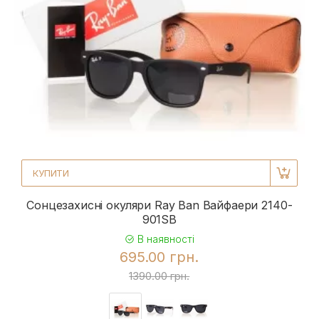
КУПИТИ
Сонцезахисні окуляри Ray Ban Вайфаери 2140-
901SB
В наявності
695.00 грн.
1390.00 грн.