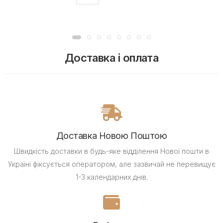
Доставка і оплата
Доставка Новою Поштою
Швидкість доставки в будь-яке відділення Нової пошти в
Україні фіксується оператором, але зазвичай не перевищує
1-3 календарних днів.