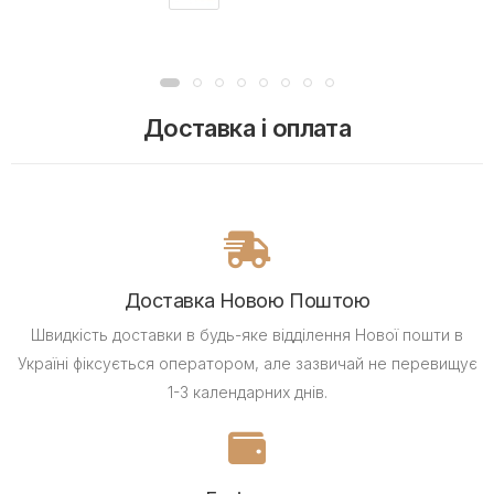
Доставка і оплата
Доставка Новою Поштою
Швидкість доставки в будь-яке відділення Нової пошти в
Україні фіксується оператором, але зазвичай не перевищує
1-3 календарних днів.