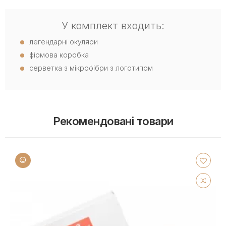
У комплект входить:
легендарні окуляри
фірмова коробка
серветка з мікрофібри з логотипом
Рекомендовані товари