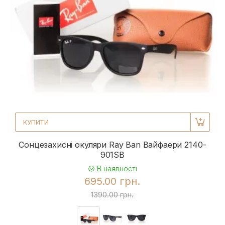
КУПИТИ
Сонцезахисні окуляри Ray Ban Вайфаери 2140-
901SB
В наявності
695.00 грн.
1390.00 грн.