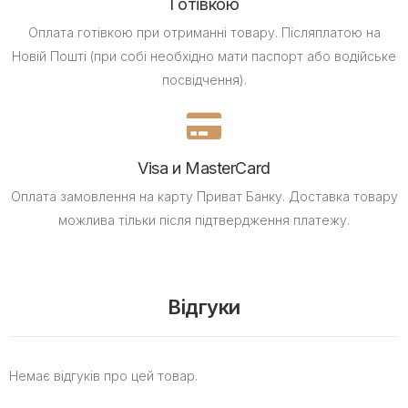
Готівкою
Оплата готівкою при отриманні товару.
Післяплатою на
Новій Пошті (при собі необхідно мати паспорт або водійське
посвідчення).
Visa и MasterCard
Оплата замовлення на карту Приват Банку.
Доставка товару
можлива тільки після підтвердження платежу.
Відгуки
Немає відгуків про цей товар.