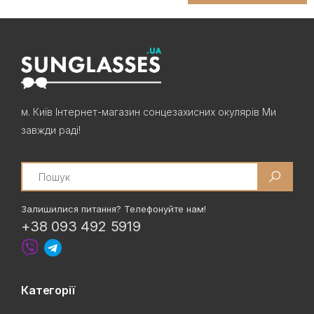
м. Київ Інтернет-магазин сонцезахисних окулярів Ми
завжди раді!
Search
Залишилися питання? Телефонуйте нам!
+38 093 492 5919
Категорії