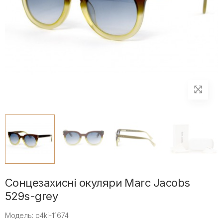
Сонцезахисні окуляри Marc Jacobs
529s-grey
Модель: o4ki-11674