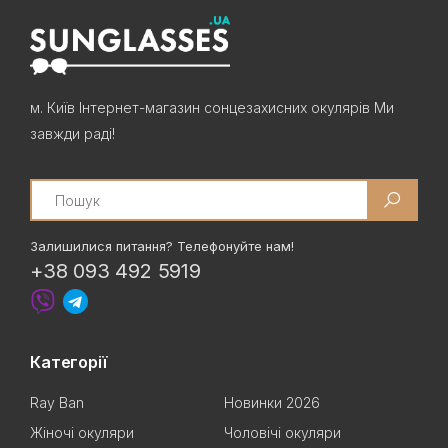
м. Київ Інтернет-магазин сонцезахисних окулярів Ми
завжди раді!
Search
Залишилися питання? Телефонуйте нам!
+38 093 492 5919
Категорії
Ray Ban
Новинки 2026
Жіночі окуляри
Чоловічі окуляри