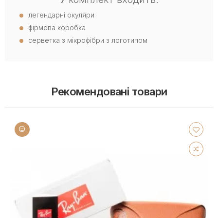
легендарні окуляри
фірмова коробка
серветка з мікрофібри з логотипом
Рекомендовані товари