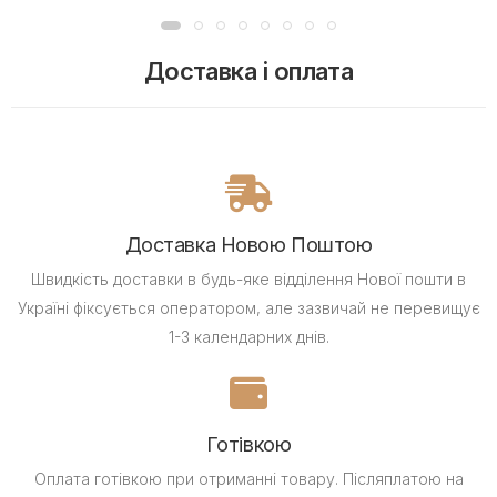
Доставка і оплата
Доставка Новою Поштою
Швидкість доставки в будь-яке відділення Нової пошти в
Україні фіксується оператором, але зазвичай не перевищує
1-3 календарних днів.
Готівкою
Оплата готівкою при отриманні товару.
Післяплатою на