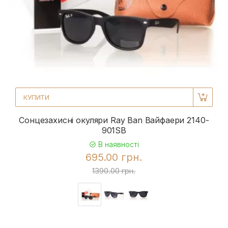
КУПИТИ
Сонцезахисні окуляри Ray Ban Вайфаери 2140-
901SB
В наявності
695.00 грн.
1390.00 грн.