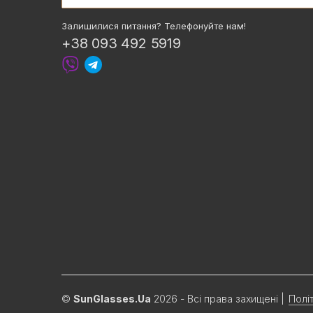
Залишилися питання? Телефонуйте нам!
+38 093 492 5919
©
SunGlasses.Ua
2026 - Всі права захищені
|
Полі