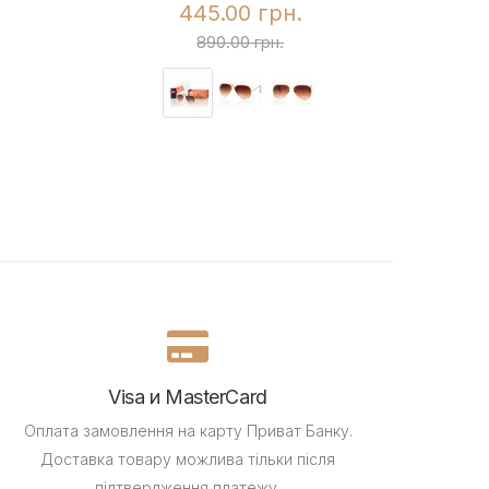
445.00 грн.
890.00 грн.
Visa и MasterCard
Оплата замовлення на карту Приват Банку.
Доставка товару можлива тільки після
підтвердження платежу.