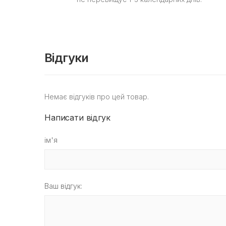
Відгуки
Немає відгуків про цей товар.
Написати відгук
ім'я
Ваш відгук: