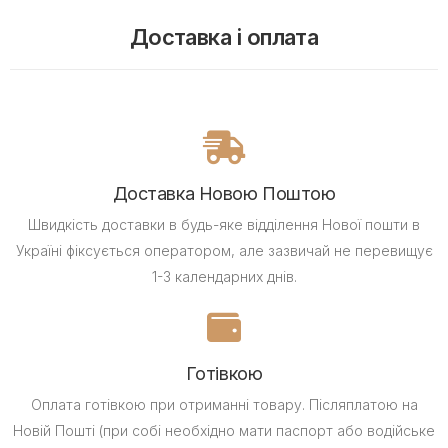
Доставка і оплата
Доставка Новою Поштою
Швидкість доставки в будь-яке відділення Нової пошти в
Україні фіксується оператором, але зазвичай не перевищує
1-3 календарних днів.
Готівкою
Оплата готівкою при отриманні товару.
Післяплатою на
Новій Пошті (при собі необхідно мати паспорт або водійське