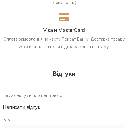
посвідчення).
Visa и MasterCard
Оплата замовлення на карту Приват Банку.
Доставка товару
можлива тільки після підтвердження платежу.
Відгуки
Немає відгуків про цей товар.
Написати відгук
ім'я