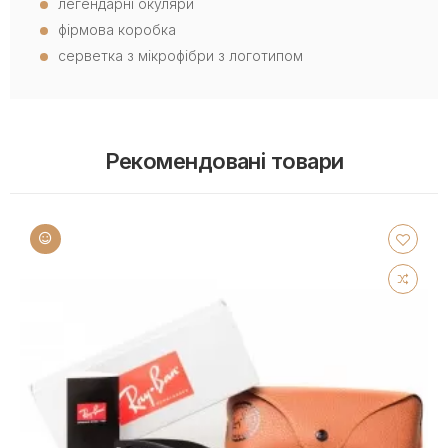
легендарні окуляри
фірмова коробка
серветка з мікрофібри з логотипом
Рекомендовані товари