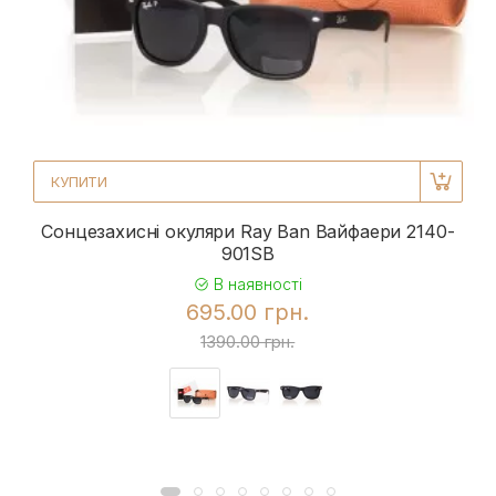
КУПИТИ
Сонцезахисні окуляри Ray Ban Вайфаери 2140-
901SB
В наявності
695.00 грн.
1390.00 грн.