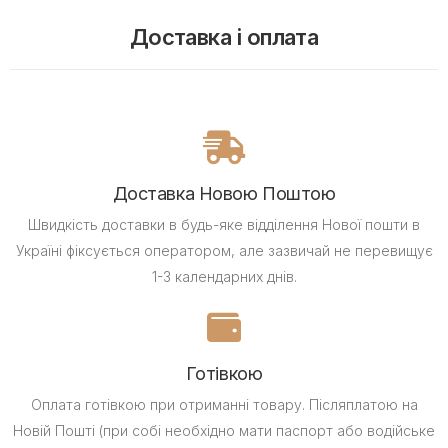
Доставка і оплата
Доставка Новою Поштою
Швидкість доставки в будь-яке відділення Нової пошти в
Україні фіксується оператором, але зазвичай не перевищує
1-3 календарних днів.
Готівкою
Оплата готівкою при отриманні товару.
Післяплатою на
Новій Пошті (при собі необхідно мати паспорт або водійське