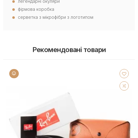
легендарні окуляри
фірмова коробка
серветка з мікрофібри з логотипом
Рекомендовані товари