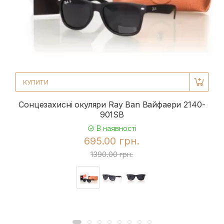
КУПИТИ
Сонцезахисні окуляри Ray Ban Вайфаери 2140-
901SB
В наявності
695.00 грн.
1390.00 грн.