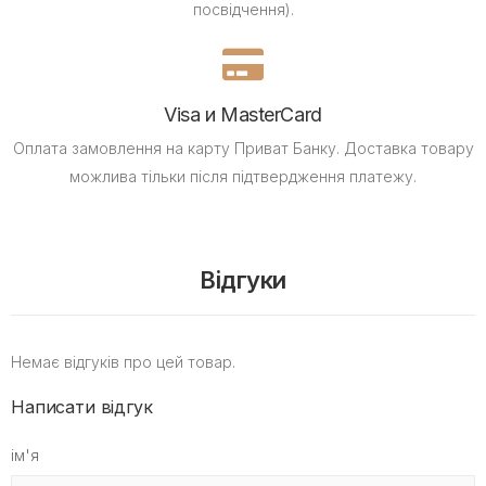
посвідчення).
Visa и MasterCard
Оплата замовлення на карту Приват Банку.
Доставка товару
можлива тільки після підтвердження платежу.
Відгуки
Немає відгуків про цей товар.
Написати відгук
ім'я