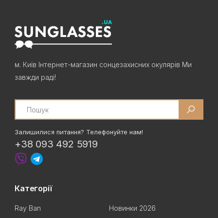
м. Київ Інтернет-магазин сонцезахисних окулярів Ми
завжди раді!
Search
Залишилися питання? Телефонуйте нам!
+38 093 492 5919
Категорії
Ray Ban
Новинки 2026