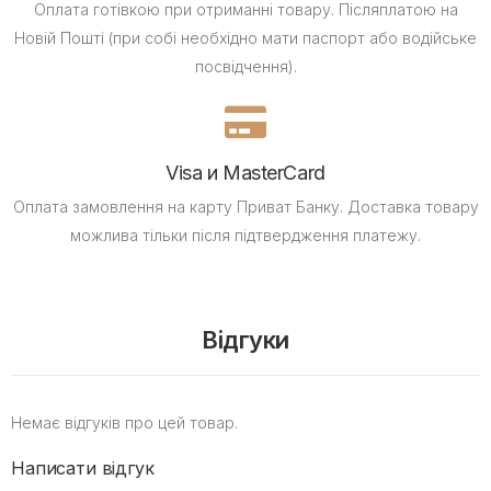
Оплата готівкою при отриманні товару.
Післяплатою на
Новій Пошті (при собі необхідно мати паспорт або водійське
посвідчення).
Visa и MasterCard
Оплата замовлення на карту Приват Банку.
Доставка товару
можлива тільки після підтвердження платежу.
Відгуки
Немає відгуків про цей товар.
Написати відгук