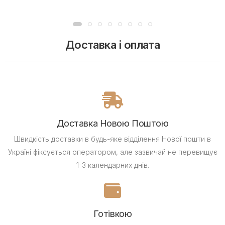
Доставка і оплата
Доставка Новою Поштою
Швидкість доставки в будь-яке відділення Нової пошти в
Україні фіксується оператором, але зазвичай не перевищує
1-3 календарних днів.
Готівкою