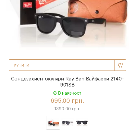
КУПИТИ
Сонцезахисні окуляри Ray Ban Вайфаери 2140-
901SB
В наявності
695.00 грн.
1390.00 грн.