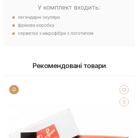
У комплект входить:
легендарні окуляри
фірмова коробка
серветка з мікрофібри з логотипом
Рекомендовані товари