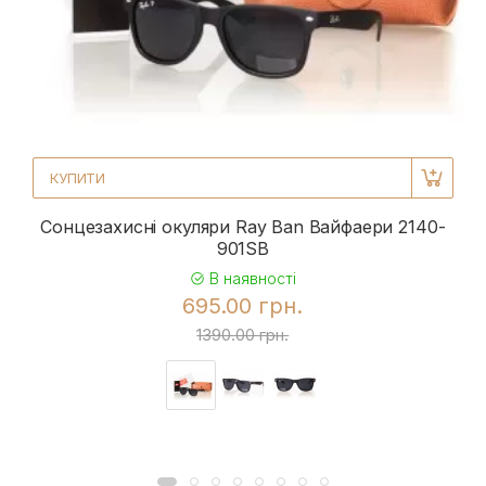
КУПИТИ
Сонцезахисні окуляри Ray Ban Вайфаери 2140-
901SB
В наявності
695.00 грн.
1390.00 грн.