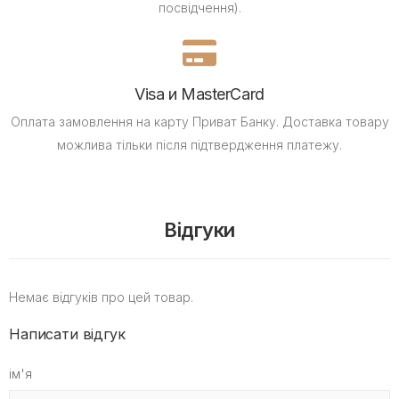
посвідчення).
Visa и MasterCard
Оплата замовлення на карту Приват Банку.
Доставка товару
можлива тільки після підтвердження платежу.
Відгуки
Немає відгуків про цей товар.
Написати відгук
ім'я