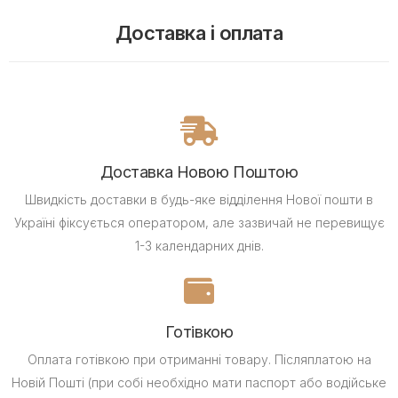
Доставка і оплата
Доставка Новою Поштою
Швидкість доставки в будь-яке відділення Нової пошти в
Україні фіксується оператором, але зазвичай не перевищує
1-3 календарних днів.
Готівкою
Оплата готівкою при отриманні товару.
Післяплатою на
Новій Пошті (при собі необхідно мати паспорт або водійське