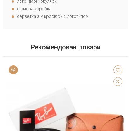
легендарні окуляри
фірмова коробка
серветка з мікрофібри з логотипом
Рекомендовані товари