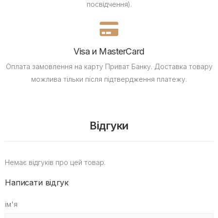
посвідчення).
Visa и MasterCard
Оплата замовлення на карту Приват Банку.
Доставка товару
можлива тільки після підтвердження платежу.
Відгуки
Немає відгуків про цей товар.
Написати відгук
ім'я