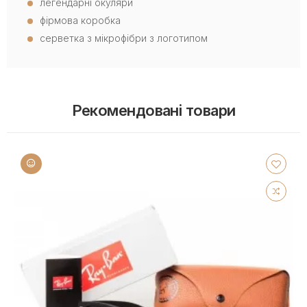
легендарні окуляри
фірмова коробка
серветка з мікрофібри з логотипом
Рекомендовані товари