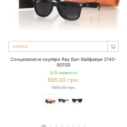
КУПИТИ
Сонцезахисні окуляри Ray Ban Вайфаери 2140-
901SB
В наявності
695.00 грн.
1390.00 грн.