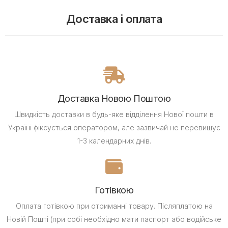
Доставка і оплата
Доставка Новою Поштою
Швидкість доставки в будь-яке відділення Нової пошти в
Україні фіксується оператором, але зазвичай не перевищує
1-3 календарних днів.
Готівкою
Оплата готівкою при отриманні товару.
Післяплатою на
Новій Пошті (при собі необхідно мати паспорт або водійське