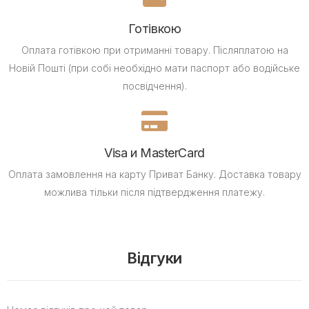
Готівкою
Оплата готівкою при отриманні товару.
Післяплатою на
Новій Пошті (при собі необхідно мати паспорт або водійське
посвідчення).
Visa и MasterCard
Оплата замовлення на карту Приват Банку.
Доставка товару
можлива тільки після підтвердження платежу.
Відгуки