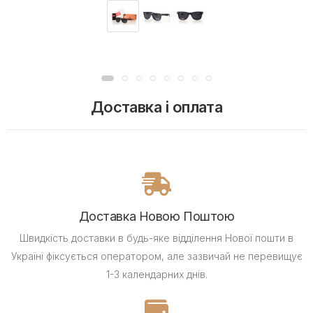
Доставка і оплата
Доставка Новою Поштою
Швидкість доставки в будь-яке відділення Нової пошти в
Україні фіксується оператором, але зазвичай не перевищує
1-3 календарних днів.