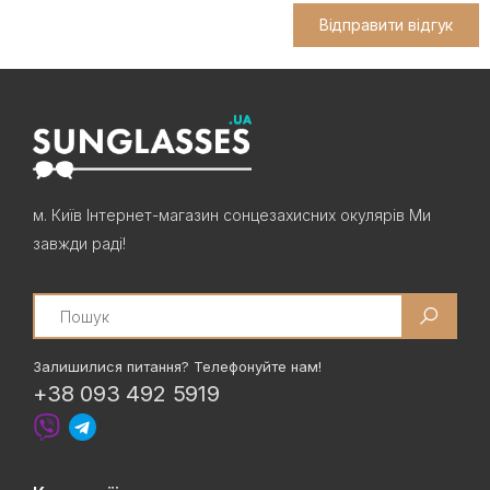
Відправити відгук
м. Київ Інтернет-магазин сонцезахисних окулярів Ми
завжди раді!
Search
Залишилися питання? Телефонуйте нам!
+38 093 492 5919