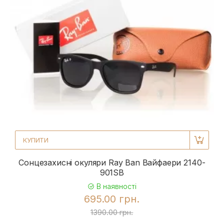
КУПИТИ
Сонцезахисні окуляри Ray Ban Вайфаери 2140-
901SB
В наявності
695.00 грн.
1390.00 грн.