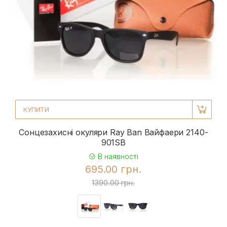
КУПИТИ
Сонцезахисні окуляри Ray Ban Вайфаери 2140-
901SB
В наявності
695.00 грн.
1390.00 грн.