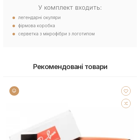
У комплект входить:
легендарні окуляри
фірмова коробка
серветка з мікрофібри з логотипом
Рекомендовані товари