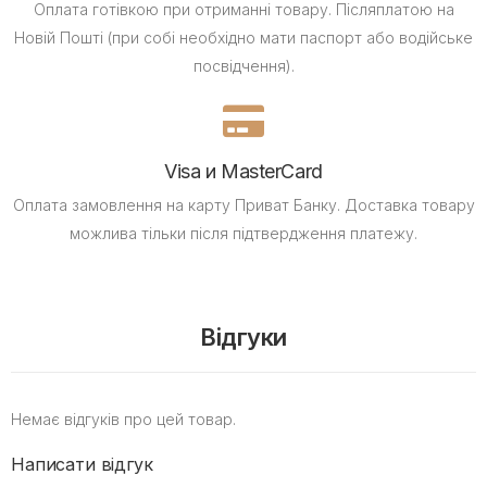
Оплата готівкою при отриманні товару.
Післяплатою на
Новій Пошті (при собі необхідно мати паспорт або водійське
посвідчення).
Visa и MasterCard
Оплата замовлення на карту Приват Банку.
Доставка товару
можлива тільки після підтвердження платежу.
Відгуки
Немає відгуків про цей товар.
Написати відгук