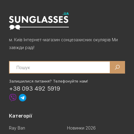
м. Київ Інтернет-магазин сонцезахисних окулярів Ми
завжди раді!
Search
Залишилися питання? Телефонуйте нам!
+38 093 492 5919
Категорії
Ray Ban
Новинки 2026