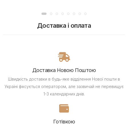
Доставка і оплата
Доставка Новою Поштою
Швидкість доставки в будь-яке відділення Нової пошти в
Україні фіксується оператором, але зазвичай не перевищує
1-3 календарних днів.
Готівкою