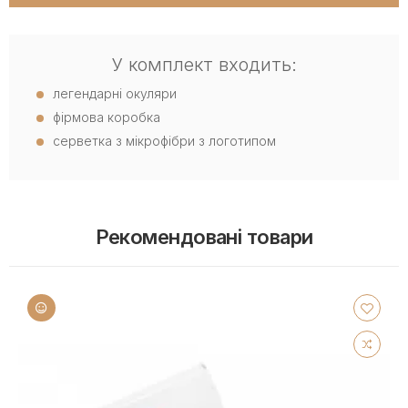
У комплект входить:
легендарні окуляри
фірмова коробка
серветка з мікрофібри з логотипом
Рекомендовані товари