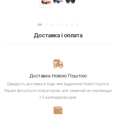
Доставка і оплата
Доставка Новою Поштою
Швидкість доставки в будь-яке відділення Нової пошти в
Україні фіксується оператором, але зазвичай не перевищує
1-3 календарних днів.