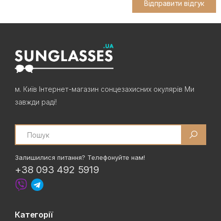
Відправити відгук
м. Київ Інтернет-магазин сонцезахисних окулярів Ми
завжди раді!
Search
Залишилися питання? Телефонуйте нам!
+38 093 492 5919
Категорії