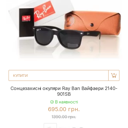
КУПИТИ
Сонцезахисні окуляри Ray Ban Вайфаери 2140-
901SB
В наявності
695.00 грн.
1390.00 грн.