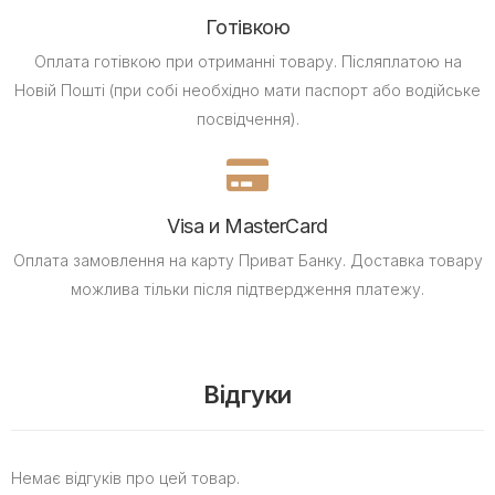
Готівкою
Оплата готівкою при отриманні товару.
Післяплатою на
Новій Пошті (при собі необхідно мати паспорт або водійське
посвідчення).
Visa и MasterCard
Оплата замовлення на карту Приват Банку.
Доставка товару
можлива тільки після підтвердження платежу.
Відгуки
Немає відгуків про цей товар.