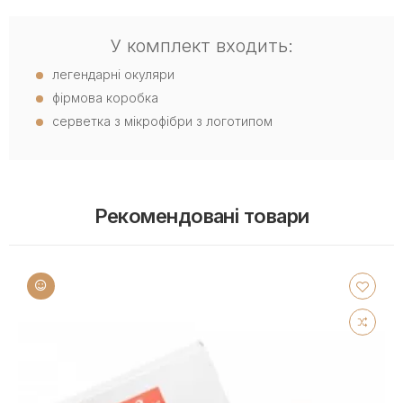
У комплект входить:
легендарні окуляри
фірмова коробка
серветка з мікрофібри з логотипом
Рекомендовані товари