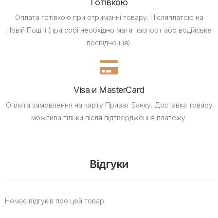
Готівкою
Оплата готівкою при отриманні товару.
Післяплатою на
Новій Пошті (при собі необхідно мати паспорт або водійське
посвідчення).
Visa и MasterCard
Оплата замовлення на карту Приват Банку.
Доставка товару
можлива тільки після підтвердження платежу.
Відгуки
Немає відгуків про цей товар.