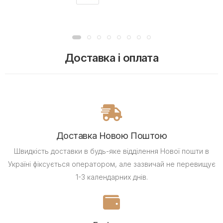
Доставка і оплата
Доставка Новою Поштою
Швидкість доставки в будь-яке відділення Нової пошти в
Україні фіксується оператором, але зазвичай не перевищує
1-3 календарних днів.