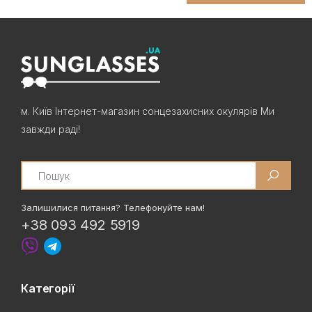
м. Київ Інтернет-магазин сонцезахисних окулярів Ми
завжди раді!
Search
Залишилися питання? Телефонуйте нам!
+38 093 492 5919
Категорії