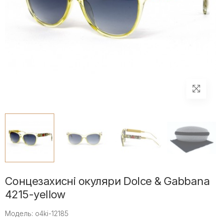
Сонцезахисні окуляри Dolce & Gabbana
4215-yellow
Модель: o4ki-12185