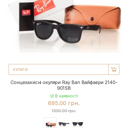
КУПИТИ
Сонцезахисні окуляри Ray Ban Вайфаери 2140-
901SB
В наявності
695.00 грн.
1390.00 грн.