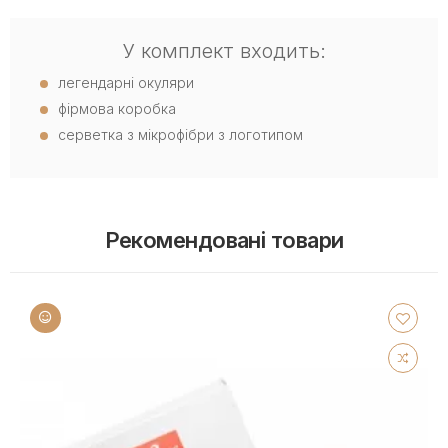
У комплект входить:
легендарні окуляри
фірмова коробка
серветка з мікрофібри з логотипом
Рекомендовані товари