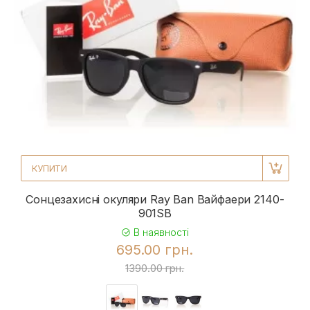
КУПИТИ
Сонцезахисні окуляри Ray Ban Вайфаери 2140-
901SB
В наявності
695.00 грн.
1390.00 грн.