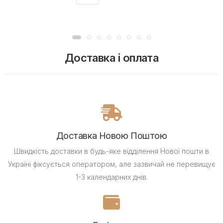
Доставка і оплата
Доставка Новою Поштою
Швидкість доставки в будь-яке відділення Нової пошти в
Україні фіксується оператором, але зазвичай не перевищує
1-3 календарних днів.