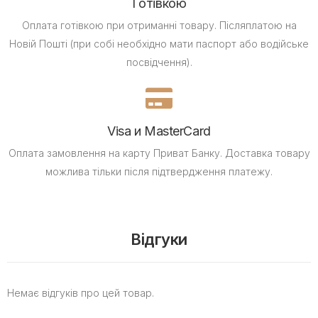
Готівкою
Оплата готівкою при отриманні товару.
Післяплатою на
Новій Пошті (при собі необхідно мати паспорт або водійське
посвідчення).
Visa и MasterCard
Оплата замовлення на карту Приват Банку.
Доставка товару
можлива тільки після підтвердження платежу.
Відгуки
Немає відгуків про цей товар.