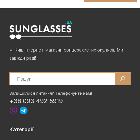
м. Київ Інтернет-магазин сонцезахисних окулярів Ми
завжди раді!
Search
Залишилися питання? Телефонуйте нам!
+38 093 492 5919
Категорії