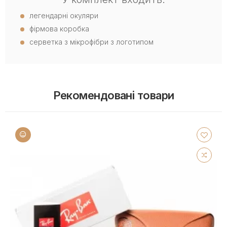
легендарні окуляри
фірмова коробка
серветка з мікрофібри з логотипом
Рекомендовані товари