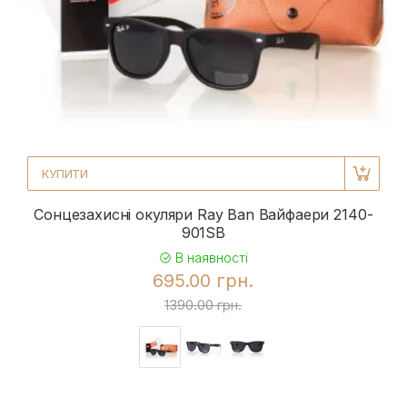
КУПИТИ
Сонцезахисні окуляри Ray Ban Вайфаери 2140-
901SB
В наявності
695.00 грн.
1390.00 грн.