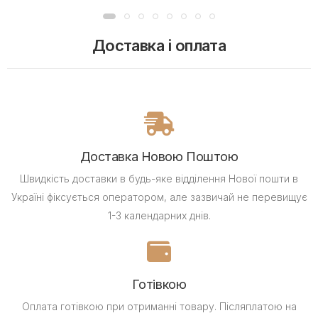
Доставка і оплата
Доставка Новою Поштою
Швидкість доставки в будь-яке відділення Нової пошти в
Україні фіксується оператором, але зазвичай не перевищує
1-3 календарних днів.
Готівкою
Оплата готівкою при отриманні товару.
Післяплатою на