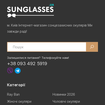
м. Київ Інтернет-магазин сонцезахисних окулярів Ми
завжди раді!
Search
Залишилися питання? Телефонуйте нам!
+38 093 492 5919
Категорії
Ray Ban
Новинки 2026
Жіночі окуляри
Чоловічі окуляри