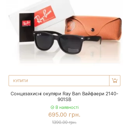
КУПИТИ
Сонцезахисні окуляри Ray Ban Вайфаери 2140-
901SB
В наявності
695.00 грн.
1390.00 грн.