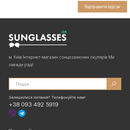
Відправити відгук
м. Київ Інтернет-магазин сонцезахисних окулярів Ми
завжди раді!
Search
Залишилися питання? Телефонуйте нам!
+38 093 492 5919