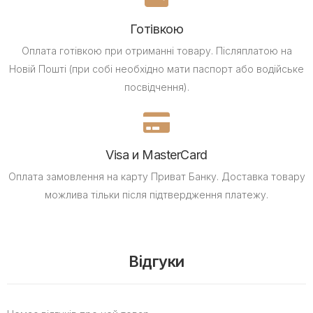
Готівкою
Оплата готівкою при отриманні товару.
Післяплатою на
Новій Пошті (при собі необхідно мати паспорт або водійське
посвідчення).
Visa и MasterCard
Оплата замовлення на карту Приват Банку.
Доставка товару
можлива тільки після підтвердження платежу.
Відгуки