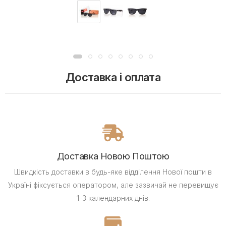
Доставка і оплата
Доставка Новою Поштою
Швидкість доставки в будь-яке відділення Нової пошти в
Україні фіксується оператором, але зазвичай не перевищує
1-3 календарних днів.