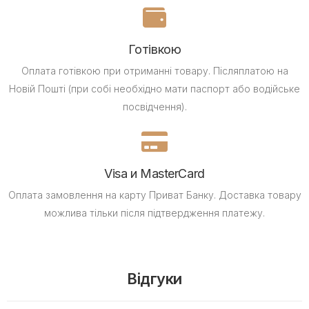
Готівкою
Оплата готівкою при отриманні товару.
Післяплатою на
Новій Пошті (при собі необхідно мати паспорт або водійське
посвідчення).
Visa и MasterCard
Оплата замовлення на карту Приват Банку.
Доставка товару
можлива тільки після підтвердження платежу.
Відгуки