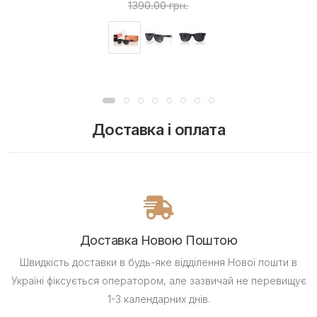
1390.00 грн.
Доставка і оплата
Доставка Новою Поштою
Швидкість доставки в будь-яке відділення Нової пошти в
Україні фіксується оператором, але зазвичай не перевищує
1-3 календарних днів.