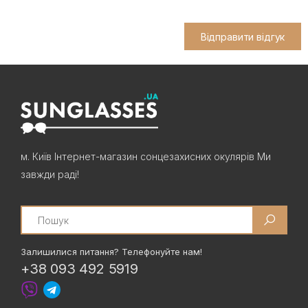
Відправити відгук
м. Київ Інтернет-магазин сонцезахисних окулярів Ми
завжди раді!
Search
Залишилися питання? Телефонуйте нам!
+38 093 492 5919