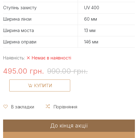
Ступінь захисту
UV 400
Ширина лінзи
60 мм
Ширина моста
13 мм
Ширина оправи
146 мм
Наявність:
Немає в наявності
495.00 грн.
990.00 грн.
КУПИТИ
В закладки
Порівняння
До кінця акції