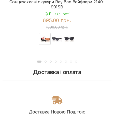
Сонцезахисні окуляри Ray Ban Вайфаери 2140-
901SB
В наявності
695.00 грн.
1390.00 грн.
Доставка і оплата
Доставка Новою Поштою