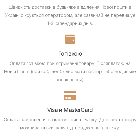
Швидкість доставки в будь-яке відділення Нової пошти в
Україні фіксується оператором, але зазвичай не перевищує
1-3 календарних днів.
Готівкою
Оплата готівкою при отриманні товару.
Післяплатою на
Новій Пошті (при собі необхідно мати паспорт або водійське
посвідчення).
Visa и MasterCard
Оплата замовлення на карту Приват Банку.
Доставка товару
можлива тільки після підтвердження платежу.