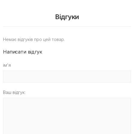
Відгуки
Немає відгуків про цей товар.
Написати відгук
ім'я
Ваш відгук: