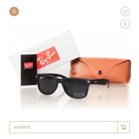
КУПИТИ