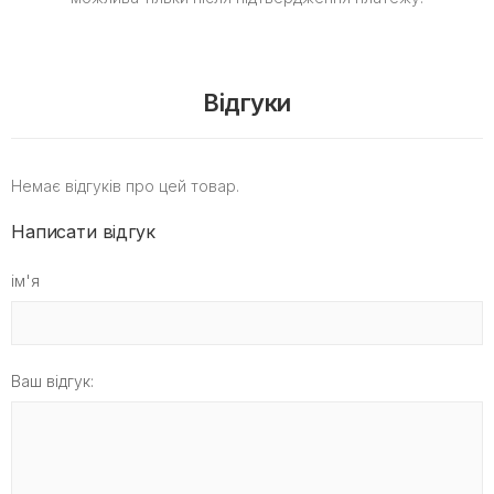
Відгуки
Немає відгуків про цей товар.
Написати відгук
ім'я
Ваш відгук: