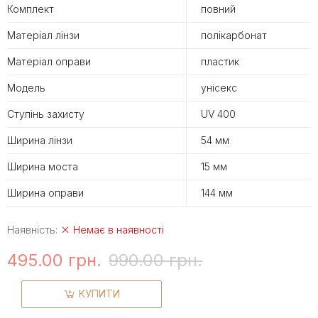
Комплект
повний
Матеріал лінзи
полікарбонат
Матеріал оправи
пластик
Модель
унісекс
Ступінь захисту
UV 400
Ширина лінзи
54 мм
Ширина моста
15 мм
Ширина оправи
144 мм
Наявність:
Немає в наявності
495.00 грн.
990.00 грн.
КУПИТИ