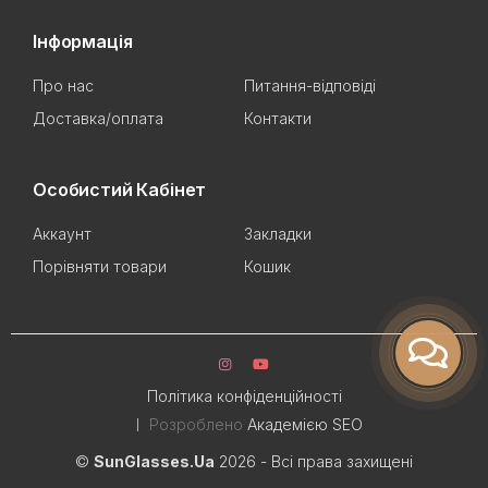
Інформація
Про нас
Питання-відповіді
Доставка/оплата
Контакти
Особистий Кабінет
Аккаунт
Закладки
Порівняти товари
Кошик
Політика конфіденційності
Розроблено
Академією SEO
©
SunGlasses.Ua
2026 - Всі права захищені