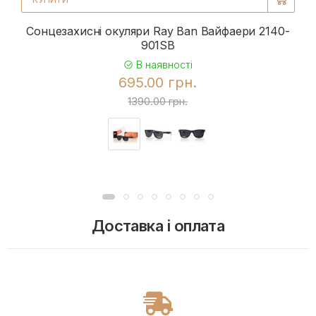
Сонцезахисні окуляри Ray Ban Вайфаери 2140-
901SB
В наявності
695.00 грн.
1390.00 грн.
Доставка і оплата