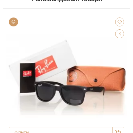
КУПИТИ