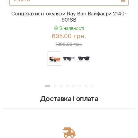
Сонцезахисні окуляри Ray Ban Вайфаери 2140-
901SB
В наявності
695.00 грн.
1390.00 грн.
Доставка і оплата