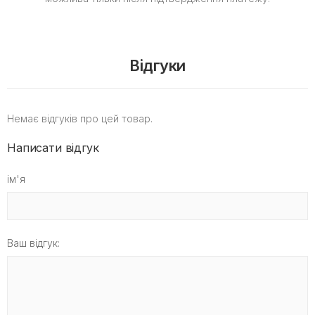
Відгуки
Немає відгуків про цей товар.
Написати відгук
ім'я
Ваш відгук: