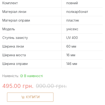
Комплект
повний
Матеріал лінзи
полікарбонат
Матеріал оправи
пластик
Модель
унісекс
Ступінь захисту
UV 400
Ширина лінзи
60 мм
Ширина моста
16 мм
Ширина оправи
146 мм
Наявність:
В наявності
495.00 грн.
990.00 грн.
КУПИТИ