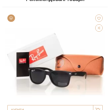
КУПИТИ