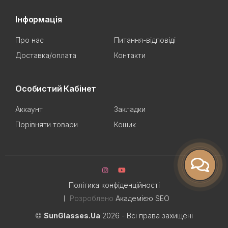
Інформація
Про нас
Питання-відповіді
Доставка/оплата
Контакти
Особистий Кабінет
Аккаунт
Закладки
Порівняти товари
Кошик
Політика конфіденційності
Розроблено
Академією SEO
©
SunGlasses.Ua
2026 - Всі права захищені