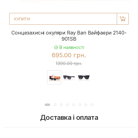
КУПИТИ
Сонцезахисні окуляри Ray Ban Вайфаери 2140-
901SB
В наявності
695.00 грн.
1390.00 грн.
Доставка і оплата