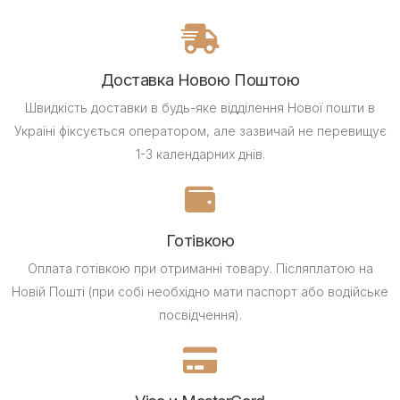
Доставка Новою Поштою
Швидкість доставки в будь-яке відділення Нової пошти в
Україні фіксується оператором, але зазвичай не перевищує
1-3 календарних днів.
Готівкою
Оплата готівкою при отриманні товару.
Післяплатою на
Новій Пошті (при собі необхідно мати паспорт або водійське
посвідчення).