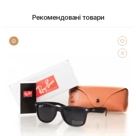
Рекомендовані товари