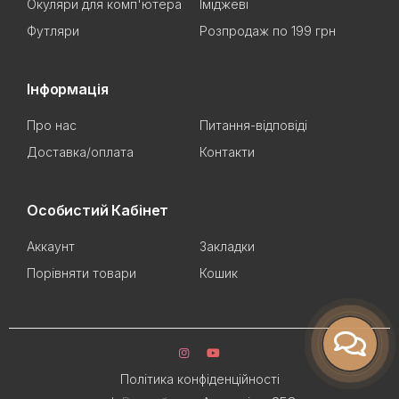
Окуляри для комп'ютера
Іміджеві
Футляри
Розпродаж по 199 грн
Інформація
Про нас
Питання-відповіді
Доставка/оплата
Контакти
Особистий Кабінет
Аккаунт
Закладки
Порівняти товари
Кошик
Політика конфіденційності