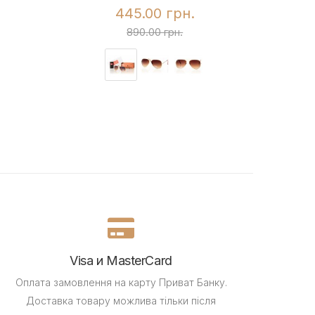
445.00 грн.
890.00 грн.
Visa и MasterCard
Оплата замовлення на карту Приват Банку.
Доставка товару можлива тільки після