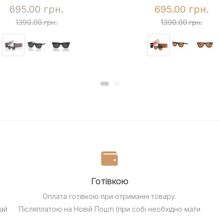
695.00 грн.
695.00 грн.
1390.00 грн.
1390.00 грн.
Готівкою
Оплата готівкою при отриманні товару.
ай
Післяплатою на Новій Пошті (при собі необхідно мати