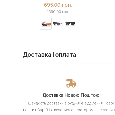
695.00 грн.
1390.00 грн.
Доставка і оплата
Доставка Новою Поштою
Швидкість доставки в будь-яке відділення Нової
пошти в Україні фіксується оператором, але зазвич