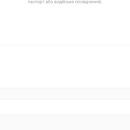
паспорт або водійське посвідчення).