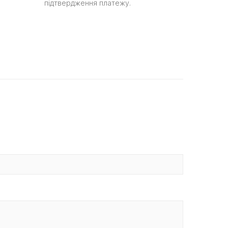
підтвердження платежу.