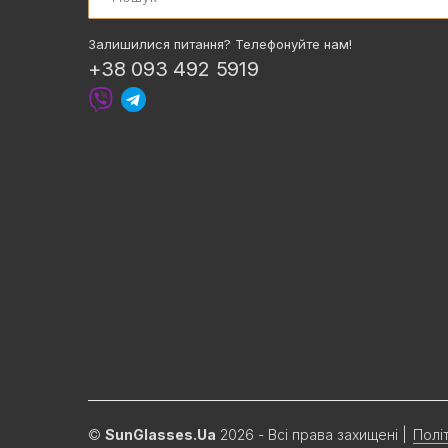
Залишилися питання? Телефонуйте нам!
+38 093 492 5919
©
SunGlasses.Ua
2026 - Всі права захищені
|
Полі