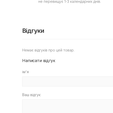
не перевищує 1-3 календарних днів.
Відгуки
Немає відгуків про цей товар.
Написати відгук
ім'я
Ваш відгук: