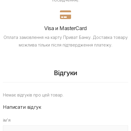
Visa и MasterCard
Оплата замовлення на карту Приват Банку.
Доставка товару
можлива тільки після підтвердження платежу.
Відгуки
Немає відгуків про цей товар.
Написати відгук
ім'я