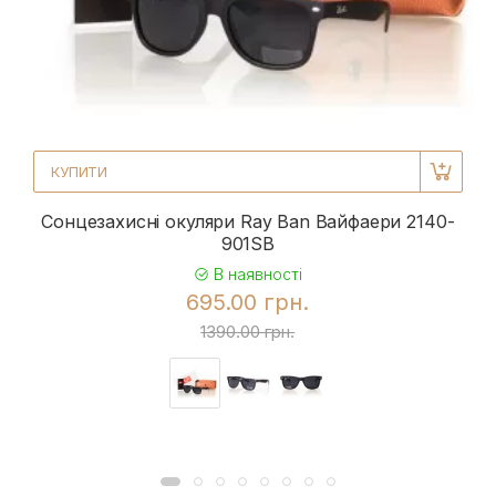
КУПИТИ
Сонцезахисні окуляри Ray Ban Вайфаери 2140-
901SB
В наявності
695.00 грн.
1390.00 грн.