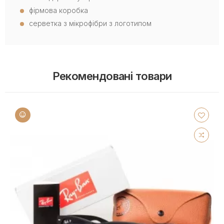
фірмова коробка
серветка з мікрофібри з логотипом
Рекомендовані товари