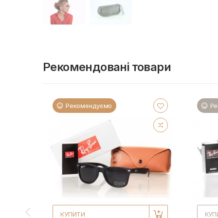
Рекомендовані товари
Рекомендуємо
Ре
КУПИТИ
КУП