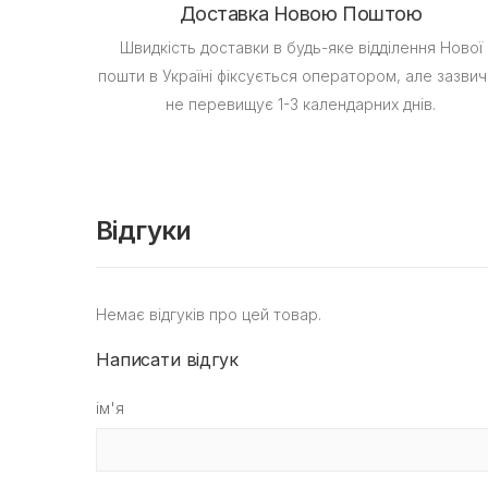
Доставка Новою Поштою
Швидкість доставки в будь-яке відділення Нової
пошти в Україні фіксується оператором, але зазвич
не перевищує 1-3 календарних днів.
Відгуки
Немає відгуків про цей товар.
Написати відгук
ім'я