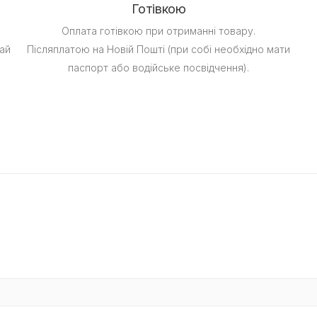
Готівкою
Оплата готівкою при отриманні товару.
ай
Післяплатою на Новій Пошті (при собі необхідно мати
паспорт або водійське посвідчення).