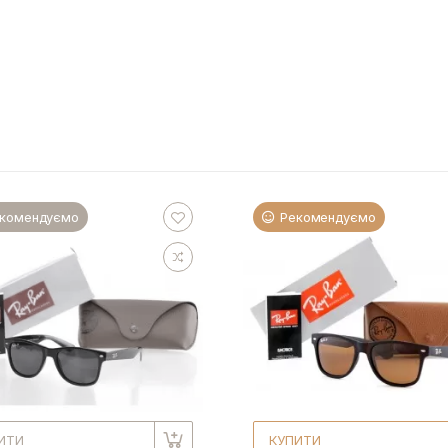
комендуємо
Рекомендуємо
ИТИ
КУПИТИ