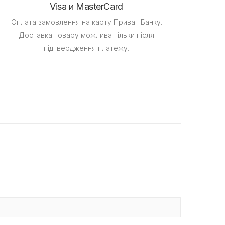
Visa и MasterCard
Оплата замовлення на карту Приват Банку.
Доставка товару можлива тільки після
підтвердження платежу.