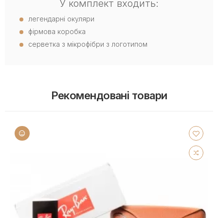
У комплект входить:
легендарні окуляри
фірмова коробка
серветка з мікрофібри з логотипом
Рекомендовані товари