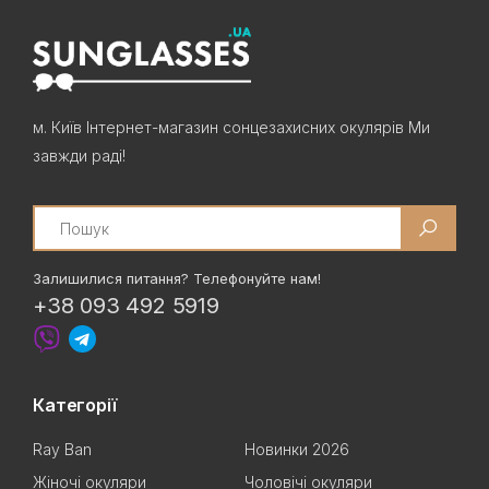
м. Київ Інтернет-магазин сонцезахисних окулярів Ми
завжди раді!
Search
Залишилися питання? Телефонуйте нам!
+38 093 492 5919
Категорії
Ray Ban
Новинки 2026
Жіночі окуляри
Чоловічі окуляри