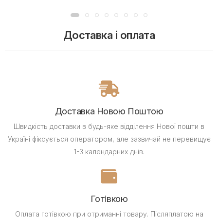
Доставка і оплата
Доставка Новою Поштою
Швидкість доставки в будь-яке відділення Нової пошти в
Україні фіксується оператором, але зазвичай не перевищує
1-3 календарних днів.
Готівкою
Оплата готівкою при отриманні товару.
Післяплатою на