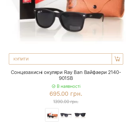
КУПИТИ
Сонцезахисні окуляри Ray Ban Вайфаери 2140-
901SB
В наявності
695.00 грн.
1390.00 грн.