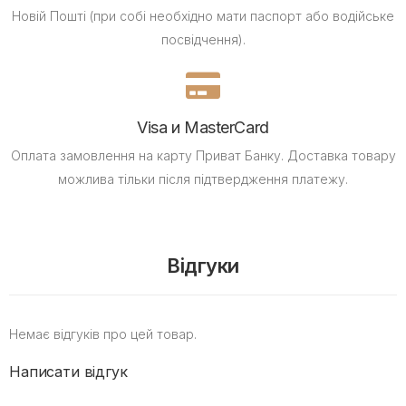
Новій Пошті (при собі необхідно мати паспорт або водійське
посвідчення).
Visa и MasterCard
Оплата замовлення на карту Приват Банку.
Доставка товару
можлива тільки після підтвердження платежу.
Відгуки
Немає відгуків про цей товар.
Написати відгук