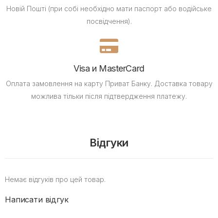
Новій Пошті (при собі необхідно мати паспорт або водійське
посвідчення).
Visa и MasterCard
Оплата замовлення на карту Приват Банку.
Доставка товару
можлива тільки після підтвердження платежу.
Відгуки
Немає відгуків про цей товар.
Написати відгук