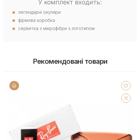
У комплект входить:
легендарні окуляри
фірмова коробка
серветка з мікрофібри з логотипом
Рекомендовані товари