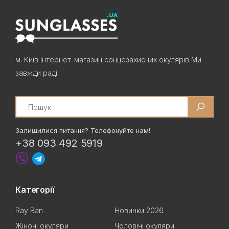
м. Київ Інтернет-магазин сонцезахисних окулярів Ми
завжди раді!
Search
Залишилися питання? Телефонуйте нам!
+38 093 492 5919
Категорії
Ray Ban
Новинки 2026
Жіночі окуляри
Чоловічі окуляри