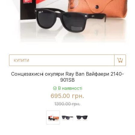
КУПИТИ
Сонцезахисні окуляри Ray Ban Вайфаери 2140-
901SB
В наявності
695.00 грн.
1390.00 грн.