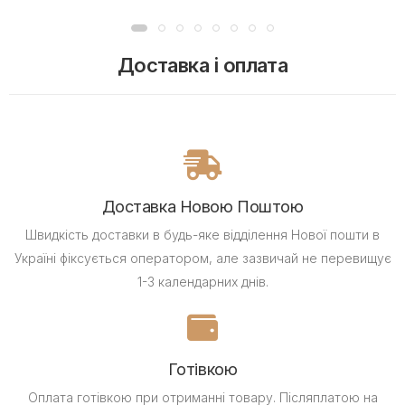
Доставка і оплата
Доставка Новою Поштою
Швидкість доставки в будь-яке відділення Нової пошти в
Україні фіксується оператором, але зазвичай не перевищує
1-3 календарних днів.
Готівкою
Оплата готівкою при отриманні товару.
Післяплатою на