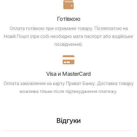
Готівкою
Оплата готівкою при отриманні товару.
Післяплатою на
Новій Пошті (при собі необхідно мати паспорт або водійське
посвідчення).
Visa и MasterCard
Оплата замовлення на карту Приват Банку.
Доставка товару
можлива тільки після підтвердження платежу.
Відгуки