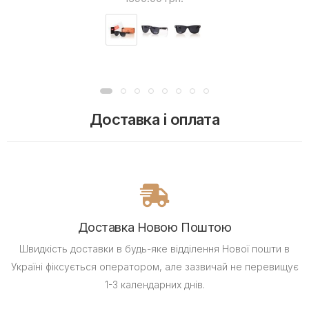
Доставка і оплата
Доставка Новою Поштою
Швидкість доставки в будь-яке відділення Нової пошти в
Україні фіксується оператором, але зазвичай не перевищує
1-3 календарних днів.