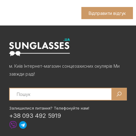
Відправити відгук
м. Київ Інтернет-магазин сонцезахисних окулярів Ми
завжди раді!
Search
Залишилися питання? Телефонуйте нам!
+38 093 492 5919