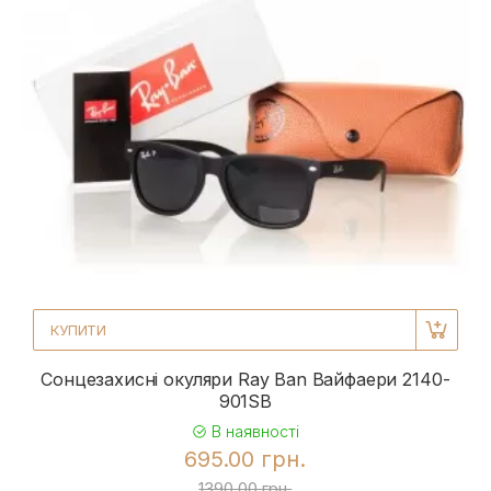
КУПИТИ
Сонцезахисні окуляри Ray Ban Вайфаери 2140-
901SB
В наявності
695.00 грн.
1390.00 грн.