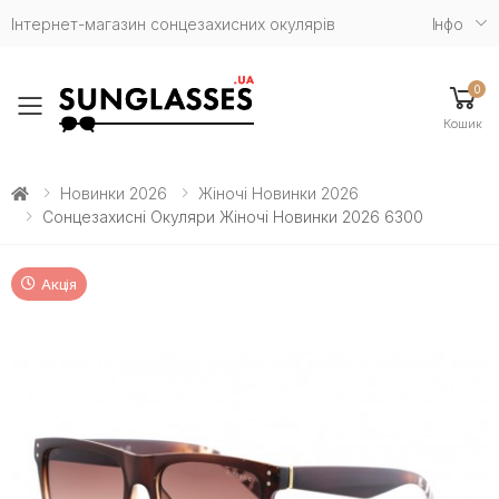
Інтернет-магазин сонцезахисних окулярів
Iнфо
0
Toggle mobile menu
Кошик
Новинки 2026
Жіночі Новинки 2026
Сонцезахисні Окуляри Жіночі Новинки 2026 6300
Акція