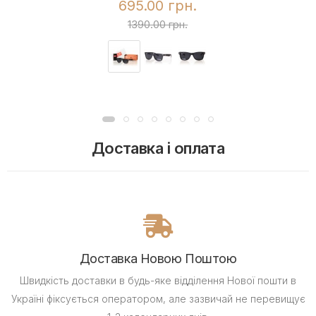
695.00 грн.
1390.00 грн.
Доставка і оплата
Доставка Новою Поштою
Швидкість доставки в будь-яке відділення Нової пошти в
Україні фіксується оператором, але зазвичай не перевищує