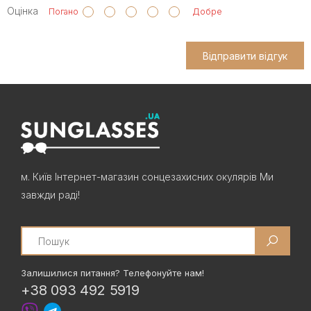
Оцінка
Погано
Добре
Відправити відгук
м. Київ Інтернет-магазин сонцезахисних окулярів Ми
завжди раді!
Search
Залишилися питання? Телефонуйте нам!
+38 093 492 5919