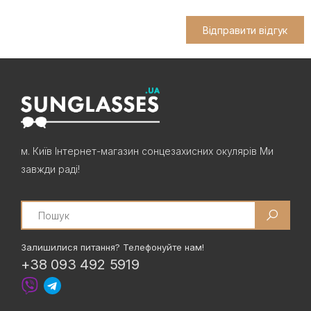
Відправити відгук
м. Київ Інтернет-магазин сонцезахисних окулярів Ми
завжди раді!
Search
Залишилися питання? Телефонуйте нам!
+38 093 492 5919