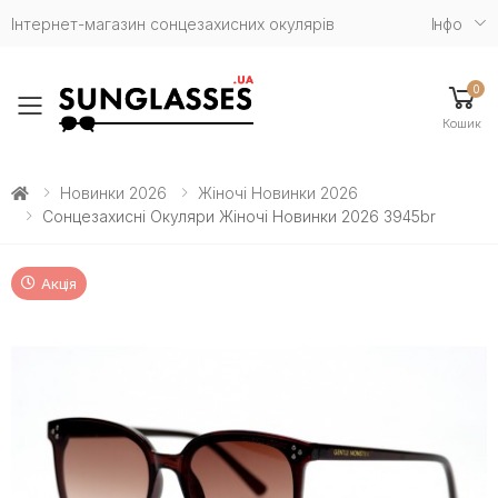
Інтернет-магазин сонцезахисних окулярів
Iнфо
0
Toggle mobile menu
Кошик
Новинки 2026
Жіночі Новинки 2026
Сонцезахисні Окуляри Жіночі Новинки 2026 3945br
Акція