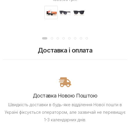
Доставка і оплата
Доставка Новою Поштою
Швидкість доставки в будь-яке відділення Нової пошти в
Україні фіксується оператором, але зазвичай не перевищує
1-3 календарних днів.