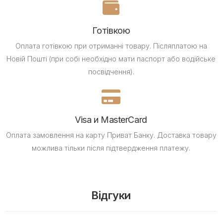
Готівкою
Оплата готівкою при отриманні товару.
Післяплатою на
Новій Пошті (при собі необхідно мати паспорт або водійське
посвідчення).
Visa и MasterCard
Оплата замовлення на карту Приват Банку.
Доставка товару
можлива тільки після підтвердження платежу.
Відгуки