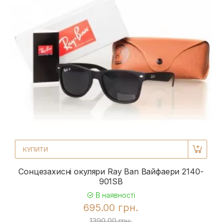
КУПИТИ
Сонцезахисні окуляри Ray Ban Вайфаери 2140-
901SB
В наявності
695.00 грн.
1390.00 грн.