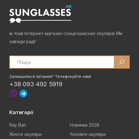
м. Київ Інтернет-магазин сонцезахисних окулярів Ми
завжди раді!
Search
Залишилися питання? Телефонуйте нам!
+38 093 492 5919
Категорії
Ray Ban
Новинки 2026
Жіночі окуляри
Чоловічі окуляри