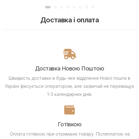
Доставка і оплата
Доставка Новою Поштою
Швидкість доставки в будь-яке відділення Нової пошти в
Україні фіксується оператором, але зазвичай не перевищує
1-3 календарних днів.
Готівкою
Оплата готівкою при отриманні товару.
Післяплатою на