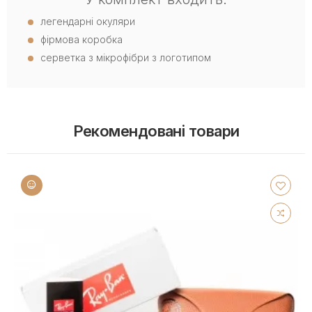
легендарні окуляри
фірмова коробка
серветка з мікрофібри з логотипом
Рекомендовані товари