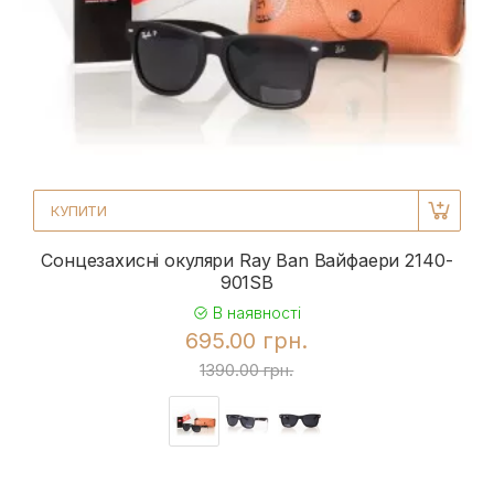
КУПИТИ
Сонцезахисні окуляри Ray Ban Вайфаери 2140-
901SB
В наявності
695.00 грн.
1390.00 грн.