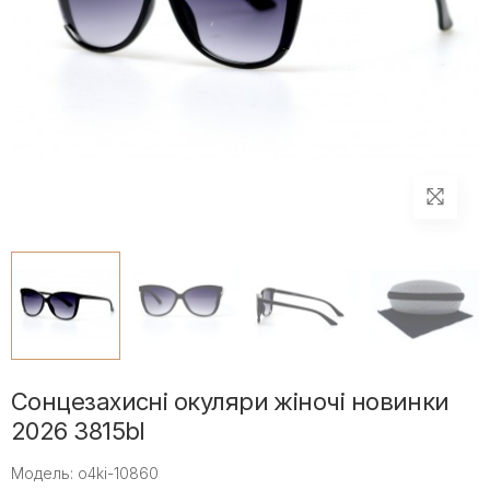
Сонцезахисні окуляри жіночі новинки
2026 3815bl
Модель: o4ki-10860