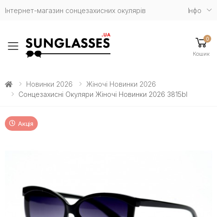
Інтернет-магазин сонцезахисних окулярів
Iнфо
0
Toggle mobile menu
Кошик
Новинки 2026
Жіночі Новинки 2026
Сонцезахисні Окуляри Жіночі Новинки 2026 3815bl
Акція