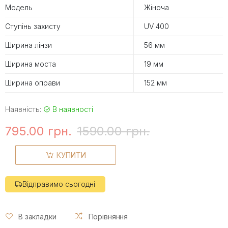
Модель
Жіноча
Ступінь захисту
UV 400
Ширина лінзи
56 мм
Ширина моста
19 мм
Ширина оправи
152 мм
Наявність:
В наявності
795.00 грн.
1590.00 грн.
КУПИТИ
Відправимо сьогодні
В закладки
Порівняння