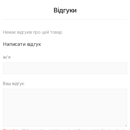
Відгуки
Немає відгуків про цей товар.
Написати відгук
ім'я
Ваш відгук: