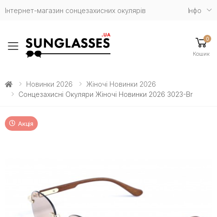
Інтернет-магазин сонцезахисних окулярів
Iнфо
0
Toggle mobile menu
Кошик
Новинки 2026
Жіночі Новинки 2026
Сонцезахисні Окуляри Жіночі Новинки 2026 3023-Br
Акція