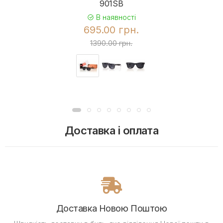
901SB
В наявності
695.00 грн.
1390.00 грн.
Доставка і оплата
Доставка Новою Поштою