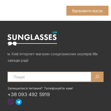
Відправити відгук
м. Київ Інтернет-магазин сонцезахисних окулярів Ми
завжди раді!
Search
Залишилися питання? Телефонуйте нам!
+38 093 492 5919