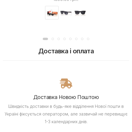
Доставка і оплата
Доставка Новою Поштою
Швидкість доставки в будь-яке відділення Нової пошти в
Україні фіксується оператором, але зазвичай не перевищує
1-3 календарних днів.