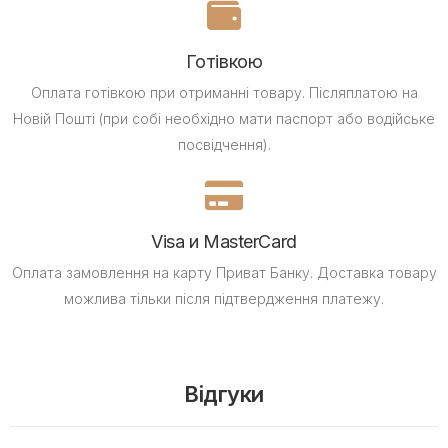
Готівкою
Оплата готівкою при отриманні товару.
Післяплатою на
Новій Пошті (при собі необхідно мати паспорт або водійське
посвідчення).
Visa и MasterCard
Оплата замовлення на карту Приват Банку.
Доставка товару
можлива тільки після підтвердження платежу.
Відгуки