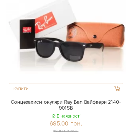
КУПИТИ
Сонцезахисні окуляри Ray Ban Вайфаери 2140-
901SB
В наявності
695.00 грн.
1390.00 грн.