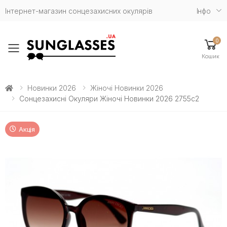
Інтернет-магазин сонцезахисних окулярів
Iнфо
0
Toggle mobile menu
Кошик
Новинки 2026
Жіночі Новинки 2026
Сонцезахисні Окуляри Жіночі Новинки 2026 2755c2
Акція