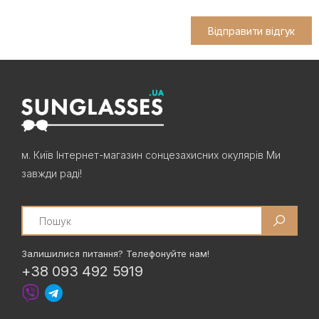
Відправити відгук
м. Київ Інтернет-магазин сонцезахисних окулярів Ми
завжди раді!
Search
Залишилися питання? Телефонуйте нам!
+38 093 492 5919