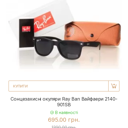
КУПИТИ
Сонцезахисні окуляри Ray Ban Вайфаери 2140-
901SB
В наявності
695.00 грн.
1390.00 грн.