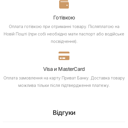
Готівкою
Оплата готівкою при отриманні товару.
Післяплатою на
Новій Пошті (при собі необхідно мати паспорт або водійське
посвідчення).
Visa и MasterCard
Оплата замовлення на карту Приват Банку.
Доставка товару
можлива тільки після підтвердження платежу.
Відгуки