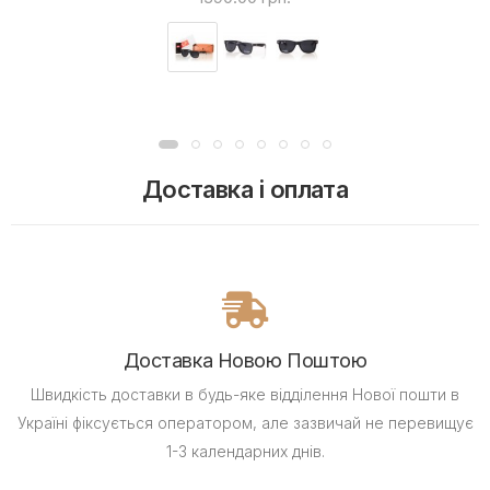
Доставка і оплата
Доставка Новою Поштою
Швидкість доставки в будь-яке відділення Нової пошти в
Україні фіксується оператором, але зазвичай не перевищує
1-3 календарних днів.