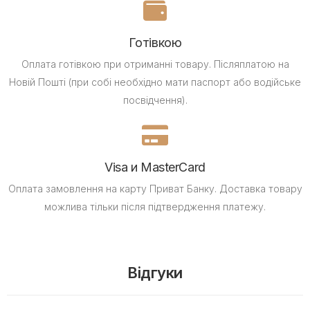
Готівкою
Оплата готівкою при отриманні товару.
Післяплатою на
Новій Пошті (при собі необхідно мати паспорт або водійське
посвідчення).
Visa и MasterCard
Оплата замовлення на карту Приват Банку.
Доставка товару
можлива тільки після підтвердження платежу.
Відгуки