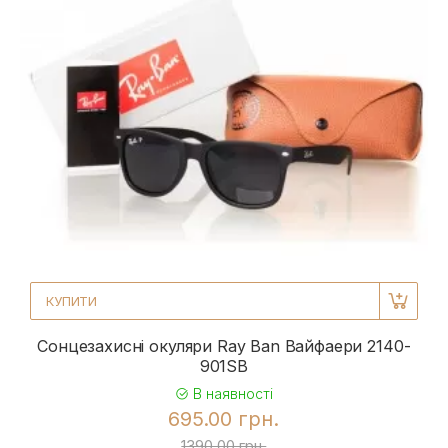
КУПИТИ
Сонцезахисні окуляри Ray Ban Вайфаери 2140-
901SB
В наявності
695.00 грн.
1390.00 грн.