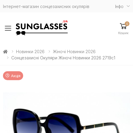
Інтернет-магазин сонцезахисних окулярів
Iнфо
0
Toggle mobile menu
Кошик
Новинки 2026
Жіночі Новинки 2026
Сонцезахисні Окуляри Жіночі Новинки 2026 2719c1
Акція