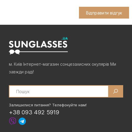
Відправити відгук
м. Київ Інтернет-магазин сонцезахисних окулярів Ми
завжди раді!
Search
Залишилися питання? Телефонуйте нам!
+38 093 492 5919