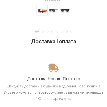
Доставка і оплата
Доставка Новою Поштою
Швидкість доставки в будь-яке відділення Нової пошти в
Україні фіксується оператором, але зазвичай не перевищує
1-3 календарних днів.