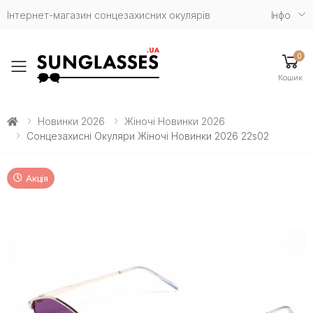
Інтернет-магазин сонцезахисних окулярів
Iнфо
0
Toggle mobile menu
Кошик
Новинки 2026
Жіночі Новинки 2026
Сонцезахисні Окуляри Жіночі Новинки 2026 22s02
Акція