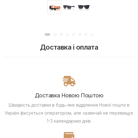
Доставка і оплата
Доставка Новою Поштою
Швидкість доставки в будь-яке відділення Нової пошти в
Україні фіксується оператором, але зазвичай не перевищує
1-3 календарних днів.