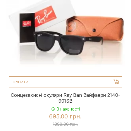
КУПИТИ
Сонцезахисні окуляри Ray Ban Вайфаери 2140-
901SB
В наявності
695.00 грн.
1390.00 грн.