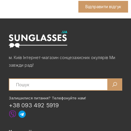
Відправити відгук
м. Київ Інтернет-магазин сонцезахисних окулярів Ми
завжди раді!
Search
Залишилися питання? Телефонуйте нам!
+38 093 492 5919