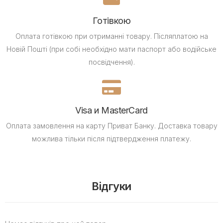
Готівкою
Оплата готівкою при отриманні товару.
Післяплатою на
Новій Пошті (при собі необхідно мати паспорт або водійське
посвідчення).
Visa и MasterCard
Оплата замовлення на карту Приват Банку.
Доставка товару
можлива тільки після підтвердження платежу.
Відгуки