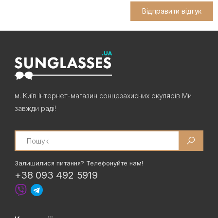
Відправити відгук
м. Київ Інтернет-магазин сонцезахисних окулярів Ми
завжди раді!
Search
Залишилися питання? Телефонуйте нам!
+38 093 492 5919