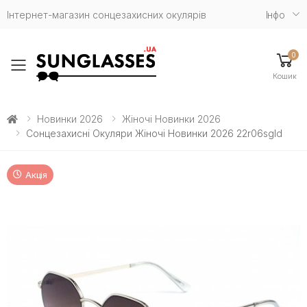
Інтернет-магазин сонцезахисних окулярів
Iнфо
0
Toggle mobile menu
Кошик
Новинки 2026
Жіночі Новинки 2026
Сонцезахисні Окуляри Жіночі Новинки 2026 22r06sgld
Акція