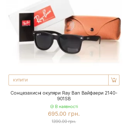
КУПИТИ
Сонцезахисні окуляри Ray Ban Вайфаери 2140-
901SB
В наявності
695.00 грн.
1390.00 грн.