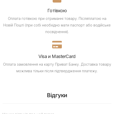
Готівкою
Оплата готівкою при отриманні товару.
Післяплатою на
Новій Пошті (при собі необхідно мати паспорт або водійське
посвідчення).
Visa и MasterCard
Оплата замовлення на карту Приват Банку.
Доставка товару
можлива тільки після підтвердження платежу.
Відгуки