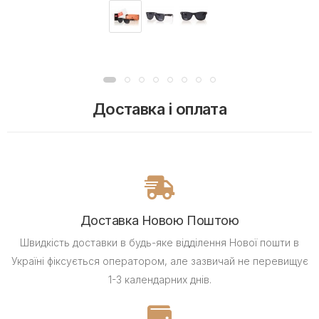
Доставка і оплата
Доставка Новою Поштою
Швидкість доставки в будь-яке відділення Нової пошти в
Україні фіксується оператором, але зазвичай не перевищує
1-3 календарних днів.