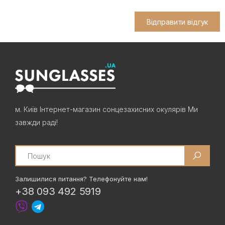
Відправити відгук
м. Київ Інтернет-магазин сонцезахисних окулярів Ми
завжди раді!
Search
Залишилися питання? Телефонуйте нам!
+38 093 492 5919