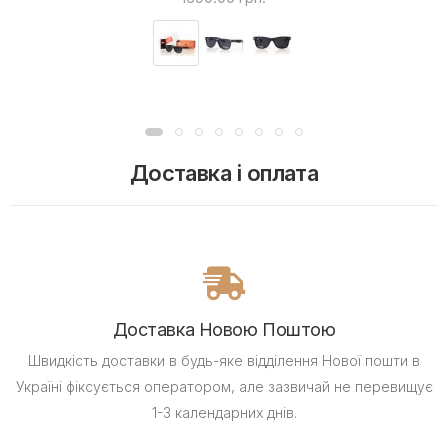
Доставка і оплата
Доставка Новою Поштою
Швидкість доставки в будь-яке відділення Нової пошти в
Україні фіксується оператором, але зазвичай не перевищує
1-3 календарних днів.