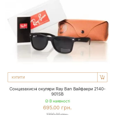
КУПИТИ
Сонцезахисні окуляри Ray Ban Вайфаери 2140-
901SB
В наявності
695.00 грн.
1390.00 грн.