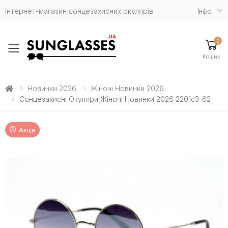
Інтернет-магазин сонцезахисних окулярів
Iнфо
0
Toggle mobile menu
Кошик
Новинки 2026
Жіночі Новинки 2026
Сонцезахисні Окуляри Жіночі Новинки 2026 2201c3-62
Акція