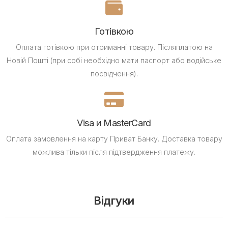
Готівкою
Оплата готівкою при отриманні товару.
Післяплатою на
Новій Пошті (при собі необхідно мати паспорт або водійське
посвідчення).
Visa и MasterCard
Оплата замовлення на карту Приват Банку.
Доставка товару
можлива тільки після підтвердження платежу.
Відгуки