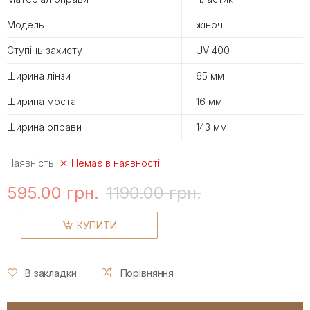
Модель
жіночі
Ступінь захисту
UV 400
Ширина лінзи
65 мм
Ширина моста
16 мм
Ширина оправи
143 мм
Наявність:
Немає в наявності
595.00 грн.
1190.00 грн.
КУПИТИ
В закладки
Порівняння