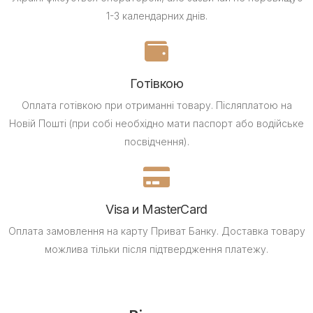
1-3 календарних днів.
Готівкою
Оплата готівкою при отриманні товару.
Післяплатою на
Новій Пошті (при собі необхідно мати паспорт або водійське
посвідчення).
Visa и MasterCard
Оплата замовлення на карту Приват Банку.
Доставка товару
можлива тільки після підтвердження платежу.