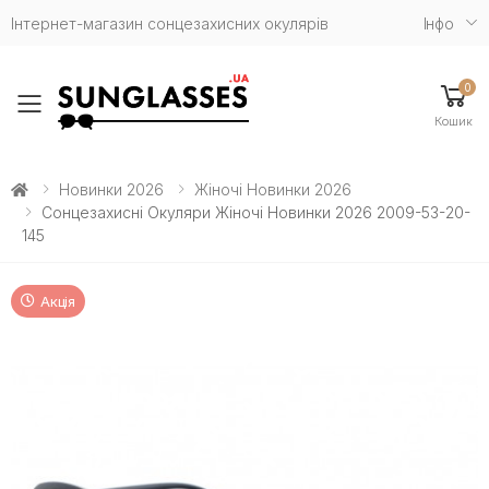
Інтернет-магазин сонцезахисних окулярів
Iнфо
0
Toggle mobile menu
Кошик
Новинки 2026
Жіночі Новинки 2026
Сонцезахисні Окуляри Жіночі Новинки 2026 2009-53-20-
145
Акція