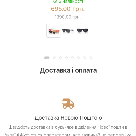
В наявності
695.00 грн.
1390.00 грн.
Доставка і оплата
Доставка Новою Поштою
Швидкість доставки в будь-яке відділення Нової пошти в
Україні фіксується оператором, але зазвичай не перевищує