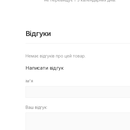
Відгуки
Немає відгуків про цей товар.
Написати відгук
ім'я
Ваш відгук: