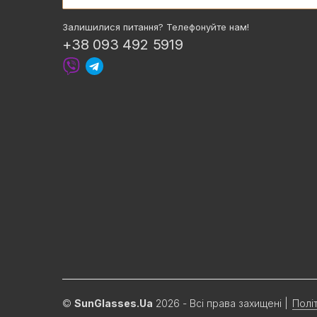
Залишилися питання? Телефонуйте нам!
+38 093 492 5919
©
SunGlasses.Ua
2026 - Всі права захищені
|
Полі