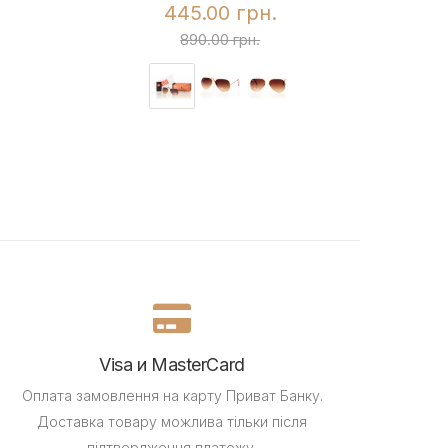
445.00 грн.
890.00 грн.
Visa и MasterCard
Оплата замовлення на карту Приват Банку.
Доставка товару можлива тільки після
підтвердження платежу.