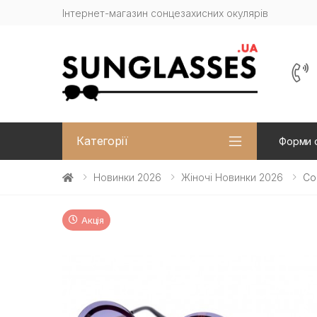
Інтернет-магазин сонцезахисних окулярів
Категорії
Форми 
Новинки 2026
Жіночі Новинки 2026
Со
Акція