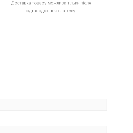
Доставка товару можлива тільки після
підтвердження платежу.