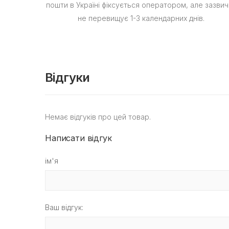
пошти в Україні фіксується оператором, але зазвич
не перевищує 1-3 календарних днів.
Відгуки
Немає відгуків про цей товар.
Написати відгук
ім'я
Ваш відгук: