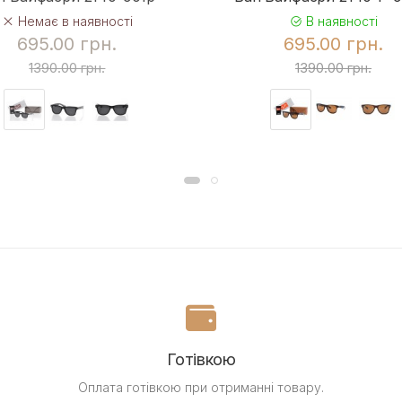
Немає в наявності
В наявності
695.00 грн.
695.00 грн.
1390.00 грн.
1390.00 грн.
Готівкою
Оплата готівкою при отриманні товару.