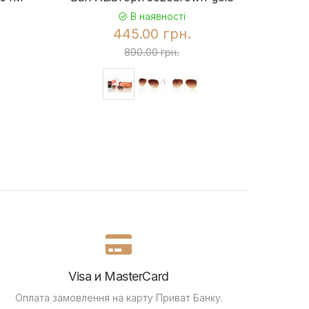
В наявності
445.00 грн.
890.00 грн.
Visa и MasterCard
Оплата замовлення на карту Приват Банку.