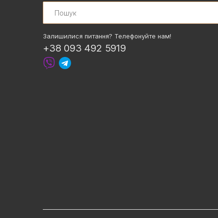
Search
Залишилися питання? Телефонуйте нам!
+38 093 492 5919