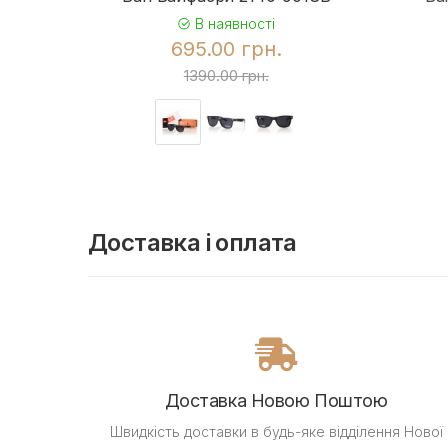
В наявності
695.00 грн.
1390.00 грн.
Доставка і оплата
Доставка Новою Поштою
Швидкість доставки в будь-яке відділення Нової