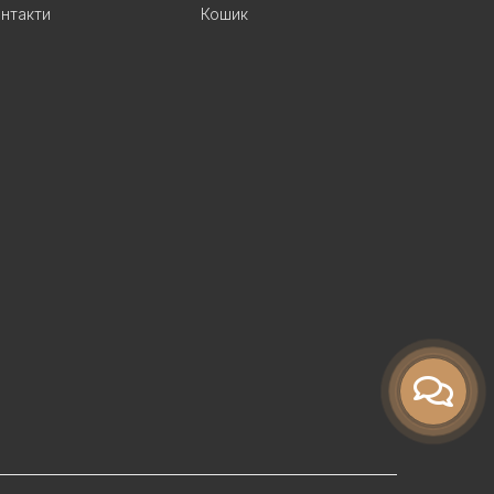
нтакти
Кошик