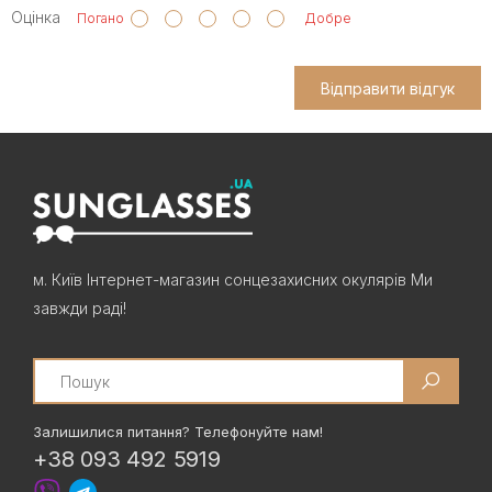
Оцінка
Погано
Добре
Відправити відгук
м. Київ Інтернет-магазин сонцезахисних окулярів Ми
завжди раді!
Search
Залишилися питання? Телефонуйте нам!
+38 093 492 5919