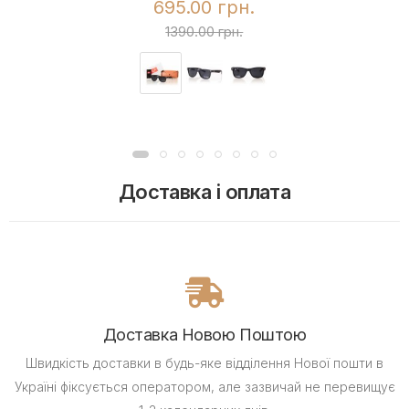
695.00 грн.
1390.00 грн.
Доставка і оплата
Доставка Новою Поштою
Швидкість доставки в будь-яке відділення Нової пошти в
Україні фіксується оператором, але зазвичай не перевищує