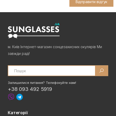
Відправити відгук
м. Київ Інтернет-магазин сонцезахисних окулярів Ми
завжди раді!
Search
Залишилися питання? Телефонуйте нам!
+38 093 492 5919
Категорії