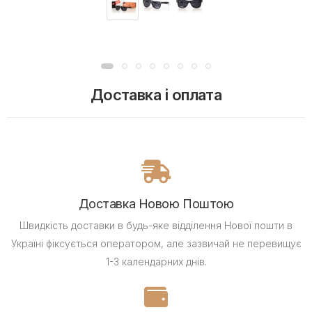
Доставка і оплата
Доставка Новою Поштою
Швидкість доставки в будь-яке відділення Нової пошти в
Україні фіксується оператором, але зазвичай не перевищує
1-3 календарних днів.