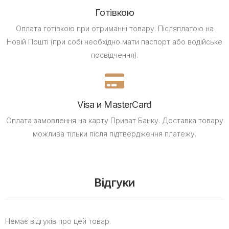
Готівкою
Оплата готівкою при отриманні товару.
Післяплатою на
Новій Пошті (при собі необхідно мати паспорт або водійське
посвідчення).
Visa и MasterCard
Оплата замовлення на карту Приват Банку.
Доставка товару
можлива тільки після підтвердження платежу.
Відгуки
Немає відгуків про цей товар.