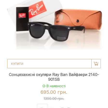
КУПИТИ
Сонцезахисні окуляри Ray Ban Вайфаери 2140-
901SB
В наявності
695.00 грн.
1390.00 грн.