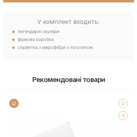
У комплект входить:
легендарні окуляри
фірмова коробка
серветка з мікрофібри з логотипом
Рекомендовані товари