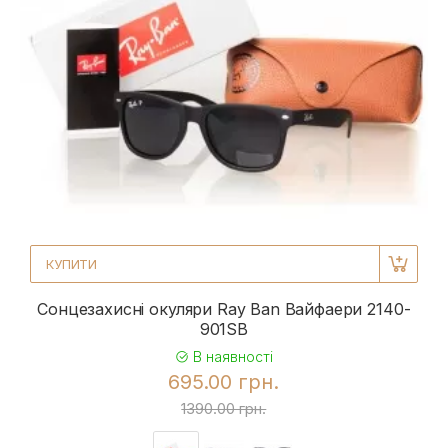
КУПИТИ
Сонцезахисні окуляри Ray Ban Вайфаери 2140-
901SB
В наявності
695.00 грн.
1390.00 грн.