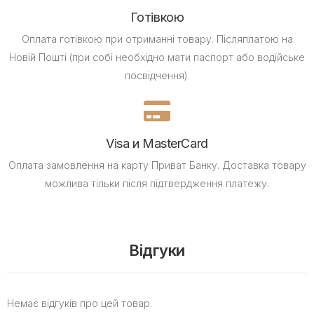
Готівкою
Оплата готівкою при отриманні товару.
Післяплатою на
Новій Пошті (при собі необхідно мати паспорт або водійське
посвідчення).
Visa и MasterCard
Оплата замовлення на карту Приват Банку.
Доставка товару
можлива тільки після підтвердження платежу.
Відгуки
Немає відгуків про цей товар.