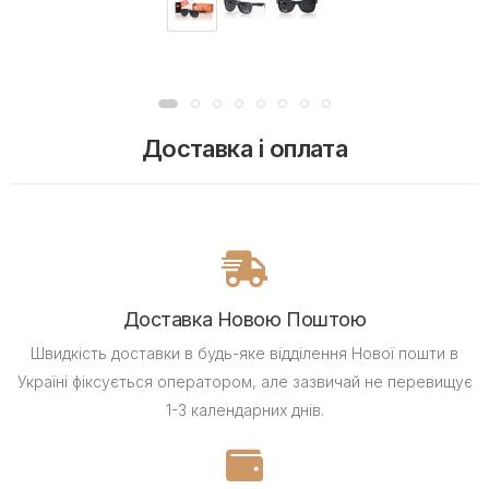
Доставка і оплата
Доставка Новою Поштою
Швидкість доставки в будь-яке відділення Нової пошти в
Україні фіксується оператором, але зазвичай не перевищує
1-3 календарних днів.