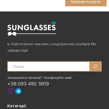
Відправити відгук
м. Київ Інтернет-магазин сонцезахисних окулярів Ми
завжди раді!
Search
Залишилися питання? Телефонуйте нам!
+38 093 492 5919
Категорії