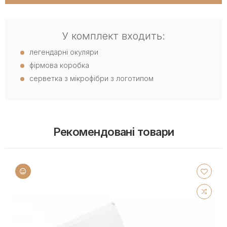
У комплект входить:
легендарні окуляри
фірмова коробка
серветка з мікрофібри з логотипом
Рекомендовані товари