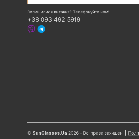
Залишилися питання? Телефонуйте нам!
+38 093 492 5919
©
SunGlasses.Ua
2026 - Всі права захищені
|
Полі