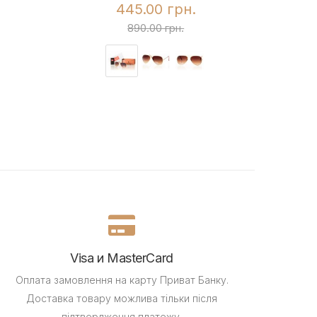
445.00 грн.
890.00 грн.
Visa и MasterCard
Оплата замовлення на карту Приват Банку.
Доставка товару можлива тільки після
підтвердження платежу.