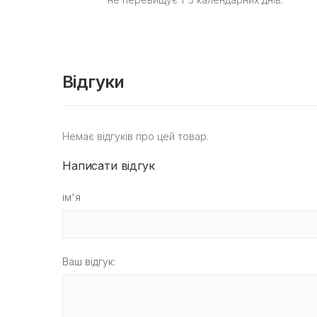
Відгуки
Немає відгуків про цей товар.
Написати відгук
ім'я
Ваш відгук: